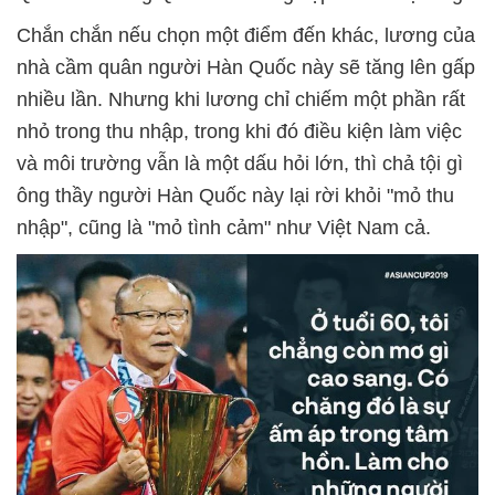
Chắn chắn nếu chọn một điểm đến khác, lương của
nhà cầm quân người Hàn Quốc này sẽ tăng lên gấp
nhiều lần. Nhưng khi lương chỉ chiếm một phần rất
nhỏ trong thu nhập, trong khi đó điều kiện làm việc
và môi trường vẫn là một dấu hỏi lớn, thì chả tội gì
ông thầy người Hàn Quốc này lại rời khỏi "mỏ thu
nhập", cũng là "mỏ tình cảm" như Việt Nam cả.