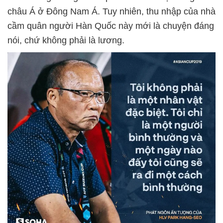
châu Á ở Đông Nam Á. Tuy nhiên, thu nhập của nhà
cầm quân người Hàn Quốc này mới là chuyện đáng
nói, chứ không phải là lương.