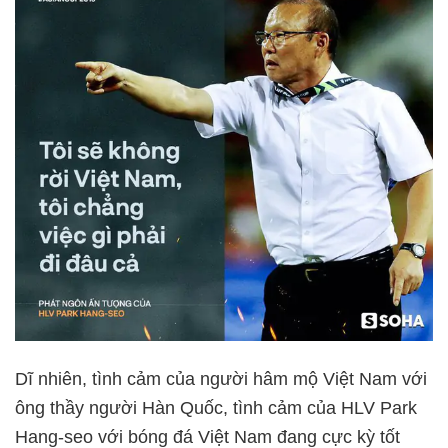
Dĩ nhiên, tình cảm của người hâm mộ Việt Nam với
ông thầy người Hàn Quốc, tình cảm của HLV Park
Hang-seo với bóng đá Việt Nam đang cực kỳ tốt