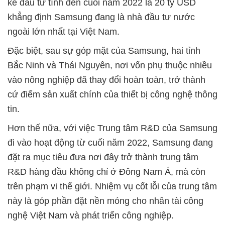
kế đầu tư tính đến cuối năm 2022 là 20 tỷ USD
khẳng định Samsung đang là nhà đầu tư nước
ngoài lớn nhất tại Việt Nam.
Đặc biệt, sau sự góp mặt của Samsung, hai tỉnh
Bắc Ninh và Thái Nguyên, nơi vốn phụ thuộc nhiều
vào nông nghiệp đã thay đổi hoàn toàn, trở thành
cứ điểm sản xuất chính của thiết bị công nghệ thông
tin.
Hơn thế nữa, với việc Trung tâm R&D của Samsung
đi vào hoạt động từ cuối năm 2022, Samsung đang
đặt ra mục tiêu đưa nơi đây trở thành trung tâm
R&D hàng đầu không chỉ ở Đông Nam Á, mà còn
trên phạm vi thế giới. Nhiệm vụ cốt lỗi của trung tâm
này là góp phần đặt nền móng cho nhân tài công
nghệ Việt Nam và phát triển công nghiệp.