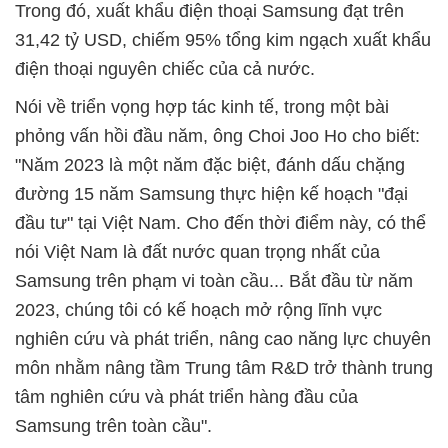
Trong đó, xuất khẩu điện thoại Samsung đạt trên
31,42 tỷ USD, chiếm 95% tổng kim ngạch xuất khẩu
điện thoại nguyên chiếc của cả nước.
Nói về triển vọng hợp tác kinh tế, trong một bài
phỏng vấn hồi đầu năm, ông Choi Joo Ho cho biết:
"Năm 2023 là một năm đặc biệt, đánh dấu chặng
đường 15 năm Samsung thực hiện kế hoạch "đại
đầu tư" tại Việt Nam. Cho đến thời điểm này, có thể
nói Việt Nam là đất nước quan trọng nhất của
Samsung trên phạm vi toàn cầu... Bắt đầu từ năm
2023, chúng tôi có kế hoạch mở rộng lĩnh vực
nghiên cứu và phát triển, nâng cao năng lực chuyên
môn nhằm nâng tầm Trung tâm R&D trở thành trung
tâm nghiên cứu và phát triển hàng đầu của
Samsung trên toàn cầu".