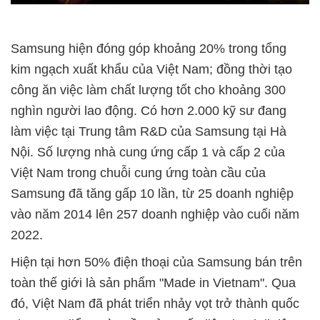
Samsung hiện đóng góp khoảng 20% trong tổng
kim ngạch xuất khẩu của Việt Nam; đồng thời tạo
công ăn việc làm chất lượng tốt cho khoảng 300
nghìn người lao động. Có hơn 2.000 kỹ sư đang
làm việc tại Trung tâm R&D của Samsung tại Hà
Nội. Số lượng nhà cung ứng cấp 1 và cấp 2 của
Việt Nam trong chuỗi cung ứng toàn cầu của
Samsung đã tăng gấp 10 lần, từ 25 doanh nghiệp
vào năm 2014 lên 257 doanh nghiệp vào cuối năm
2022.
Hiện tại hơn 50% điện thoại của Samsung bán trên
toàn thế giới là sản phẩm "Made in Vietnam". Qua
đó, Việt Nam đã phát triển nhảy vọt trở thành quốc