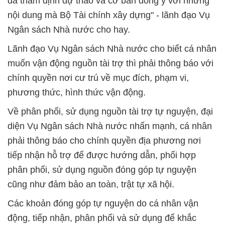
đã thẩm định dự thảo và cơ bản đồng ý với những
nội dung mà Bộ Tài chính xây dựng" - lãnh đạo Vụ
Ngân sách Nhà nước cho hay.
Lãnh đạo Vụ Ngân sách Nhà nước cho biết cá nhân
muốn vận động nguồn tài trợ thì phải thông báo với
chính quyền nơi cư trú về mục đích, phạm vi,
phương thức, hình thức vận động.
Về phân phối, sử dụng nguồn tài trợ tự nguyện, đại
diện Vụ Ngân sách Nhà nước nhấn mạnh, cá nhân
phải thông báo cho chính quyền địa phương nơi
tiếp nhận hỗ trợ để được hướng dẫn, phối hợp
phân phối, sử dụng nguồn đóng góp tự nguyện
cũng như đảm bảo an toàn, trật tự xã hội.
Các khoản đóng góp tự nguyện do cá nhân vận
động, tiếp nhận, phân phối và sử dụng để khắc