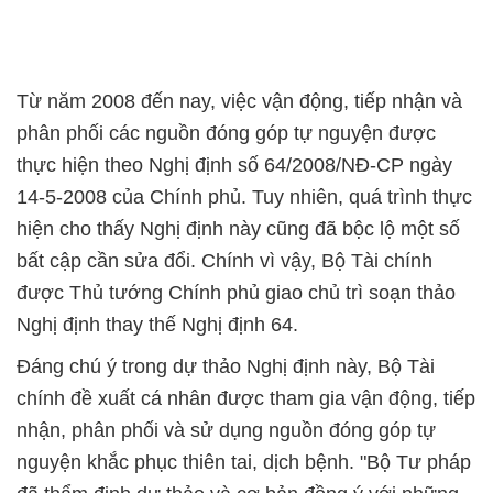
Từ năm 2008 đến nay, việc vận động, tiếp nhận và
phân phối các nguồn đóng góp tự nguyện được
thực hiện theo Nghị định số 64/2008/NĐ-CP ngày
14-5-2008 của Chính phủ. Tuy nhiên, quá trình thực
hiện cho thấy Nghị định này cũng đã bộc lộ một số
bất cập cần sửa đổi. Chính vì vậy, Bộ Tài chính
được Thủ tướng Chính phủ giao chủ trì soạn thảo
Nghị định thay thế Nghị định 64.
Đáng chú ý trong dự thảo Nghị định này, Bộ Tài
chính đề xuất cá nhân được tham gia vận động, tiếp
nhận, phân phối và sử dụng nguồn đóng góp tự
nguyện khắc phục thiên tai, dịch bệnh. "Bộ Tư pháp