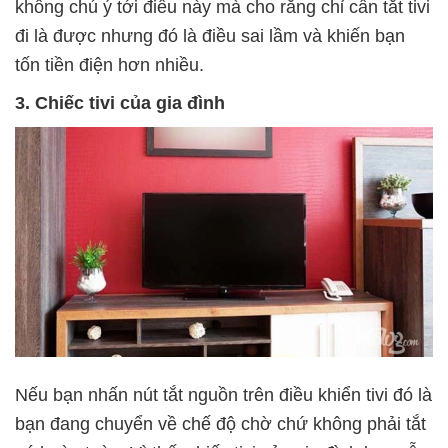
không chú ý tới điều này mà cho rằng chỉ cần tắt tivi
đi là được nhưng đó là điều sai lầm và khiến bạn
tốn tiền điện hơn nhiều.
3. Chiếc tivi của gia đình
Nếu bạn nhấn nút tắt nguồn trên điều khiển tivi đó là
bạn đang chuyển về chế độ chờ chứ không phải tắt