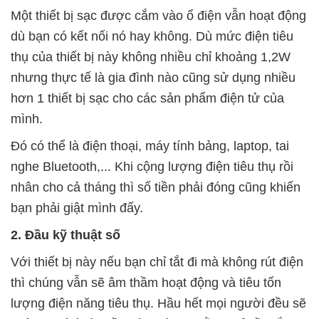
Một thiết bị sạc được cắm vào ổ điện vẫn hoạt động
dù bạn có kết nối nó hay không. Dù mức điện tiêu
thụ của thiết bị này không nhiều chỉ khoảng 1,2W
nhưng thực tế là gia đình nào cũng sử dụng nhiều
hơn 1 thiết bị sạc cho các sản phẩm điện tử của
mình.
Đó có thể là điện thoại, máy tính bảng, laptop, tai
nghe Bluetooth,... Khi cộng lượng điện tiêu thụ rồi
nhân cho cả tháng thì số tiền phải đóng cũng khiến
bạn phải giật mình đấy.
2. Đầu kỹ thuật số
Với thiết bị này nếu bạn chỉ tắt đi mà không rút điện
thì chúng vẫn sẽ âm thầm hoạt động và tiêu tốn
lượng điện năng tiêu thụ. Hầu hết mọi người đều sẽ