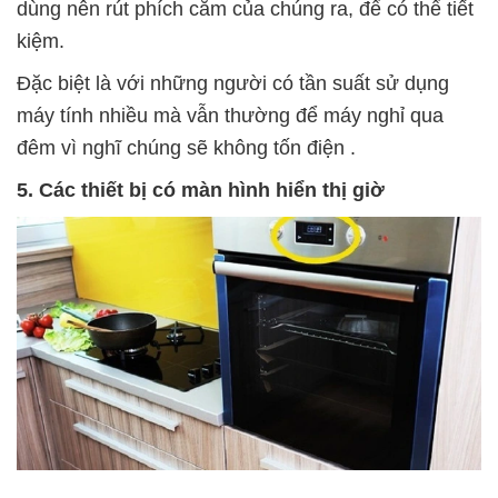
dùng nên rút phích cắm của chúng ra, để có thể tiết
kiệm.
Đặc biệt là với những người có tần suất sử dụng
máy tính nhiều mà vẫn thường để máy nghỉ qua
đêm vì nghĩ chúng sẽ không tốn điện .
5. Các thiết bị có màn hình hiển thị giờ