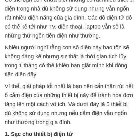
điện trong nhà dù không sử dụng nhưng vẫn ngốn
rất nhiều điện năng của gia đình. Các đồ điện tử đó
có thể kể tới như TV, điện thoại, laptop vẫn sẽ là
những thứ ngốn tiền điện như thường.
Nhiều người nghĩ rằng con số điện này hao tổn sẽ
không đáng kể nhưng sự thật là thời gian tích lũy
trong 1 tháng có thể khiến bạn giật mình khi đóng
tiền điện đấy.
Vì thế, giải pháp tốt nhất là bạn nên cẩn thận rút hết
ổ cắm điện của những thiết bị này để tránh hóa đơn
tăng lên một cách vô ích. Và dưới đây là 5 thiết bị
dù không sử dụng nhưng nếu cắm điện vẫn ngốn
như thường trong gia đình.
1. Sạc cho thiết bị điện tử