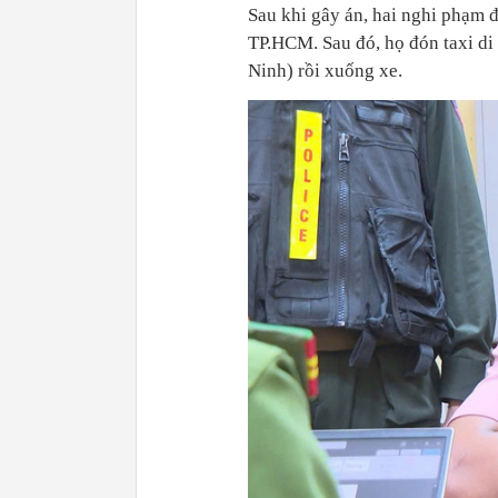
Sau khi gây án, hai nghi phạm 
TP.HCM. Sau đó, họ đón taxi di
Ninh) rồi xuống xe.