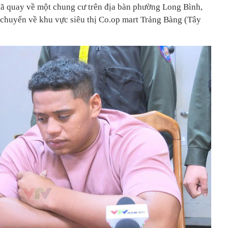
đã quay về một chung cư trên địa bàn phường Long Bình,
 chuyển về khu vực siêu thị Co.op mart Trảng Bàng (Tây