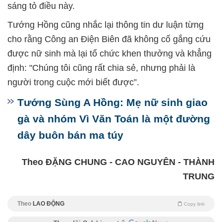
sáng tỏ điều này.
Tướng Hồng cũng nhắc lại thông tin dư luận từng
cho rằng Công an Điện Biên đã không cố gắng cứu
được nữ sinh mà lại tổ chức khen thưởng và khẳng
định: "Chúng tôi cũng rất chia sẻ, nhưng phải là
người trong cuộc mới biết được”.
Tướng Sùng A Hồng: Mẹ nữ sinh giao
gà và nhóm Vì Văn Toán là một đường
dây buôn bán ma túy
Theo ĐẶNG CHUNG - CAO NGUYÊN - THÀNH
TRUNG
Theo
LAO ĐỘNG
Copy link