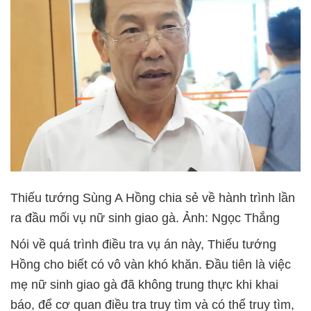
Thiếu tướng Sùng A Hồng chia sẻ về hành trình lần
ra đầu mối vụ nữ sinh giao gà. Ảnh: Ngọc Thắng
Nói về quá trình điều tra vụ án này, Thiếu tướng
Hồng cho biết có vô vàn khó khăn. Đầu tiên là việc
mẹ nữ sinh giao gà đã không trung thực khi khai
báo, để cơ quan điều tra truy tìm và có thể truy tìm,