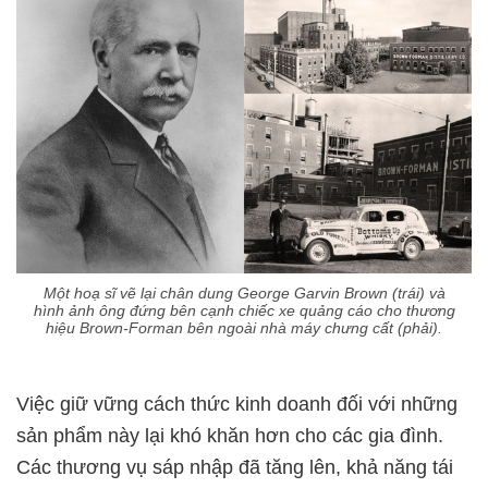
Một hoạ sĩ vẽ lại chân dung George Garvin Brown (trái) và
hình ảnh ông đứng bên cạnh chiếc xe quảng cáo cho thương
hiệu Brown-Forman bên ngoài nhà máy chưng cất (phải).
Việc giữ vững cách thức kinh doanh đối với những
sản phẩm này lại khó khăn hơn cho các gia đình.
Các thương vụ sáp nhập đã tăng lên, khả năng tái