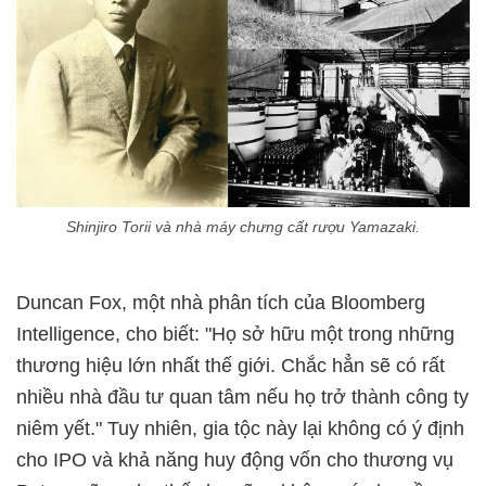
Shinjiro Torii và nhà máy chưng cất rượu Yamazaki.
Duncan Fox, một nhà phân tích của Bloomberg
Intelligence, cho biết: "Họ sở hữu một trong những
thương hiệu lớn nhất thế giới. Chắc hẳn sẽ có rất
nhiều nhà đầu tư quan tâm nếu họ trở thành công ty
niêm yết." Tuy nhiên, gia tộc này lại không có ý định
cho IPO và khả năng huy động vốn cho thương vụ