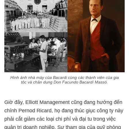
Hình ảnh nhà máy của Bacardi cùng các thành viên của gia
tộc và chân dung Don Facundo Bacardí Massó.
Giờ đây, Elliott Management cũng đang hướng đến
chính Pernod Ricard, họ đang thúc giục công ty này
phải cắt giảm các loại chi phí và đại tu trong việc
quản trị doanh nghiệp. Sự tham gia của quỹ phòng