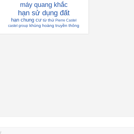
máy quang khắc
hạn sử dụng đất
hạn chung cư
từ thứ
Pierre Castel
khủng hoàng truyền thông
castel group