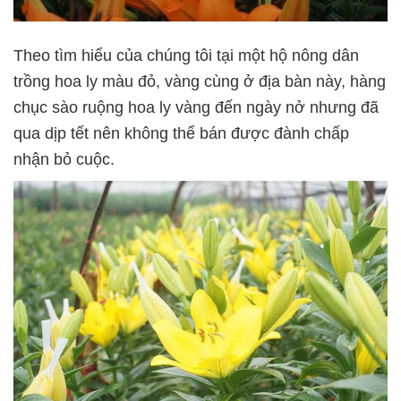
Theo tìm hiểu của chúng tôi tại một hộ nông dân
trồng hoa ly màu đỏ, vàng cùng ở địa bàn này, hàng
chục sào ruộng hoa ly vàng đến ngày nở nhưng đã
qua dịp tết nên không thể bán được đành chấp
nhận bỏ cuộc.