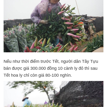
Nếu như thời điểm trước Tết, người dân Tây Tựu
bán được giá 300.000 đồng 10 cành ly đỏ thì sau
Tết hoa ly chỉ còn giá 80-100 nghìn.