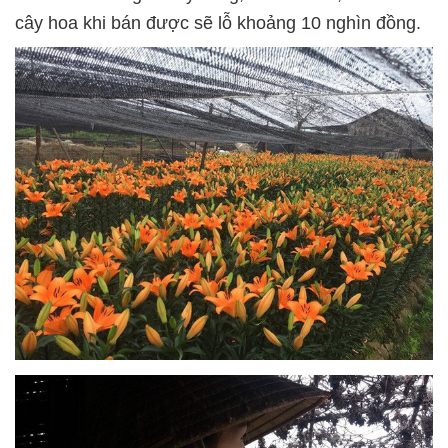
cây hoa khi bán được sẽ lỗ khoảng 10 nghìn đồng.