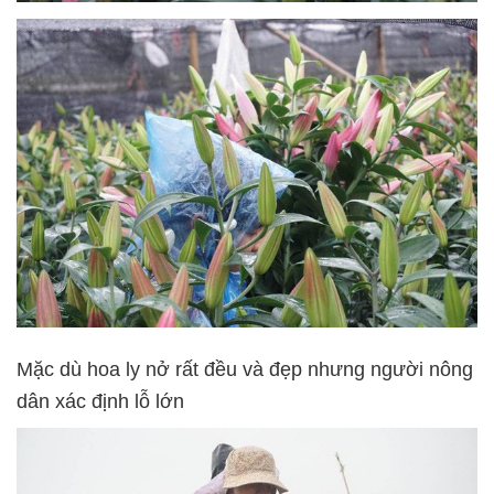
Mặc dù hoa ly nở rất đều và đẹp nhưng người nông
dân xác định lỗ lớn