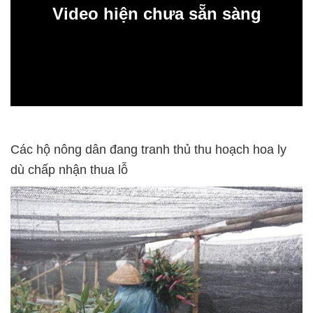
Video hiện chưa sẵn sàng
0:00
Các hộ nông dân đang tranh thủ thu hoạch hoa ly
dù chấp nhận thua lỗ