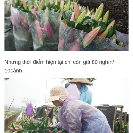
Nhưng thời điểm hiện tại chỉ còn giá 80 nghìn/
10cành