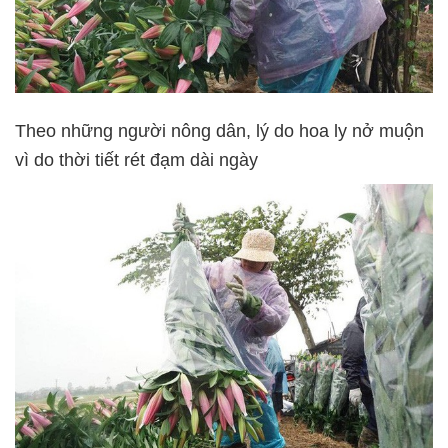
Theo những người nông dân, lý do hoa ly nở muộn
vì do thời tiết rét đạm dài ngày