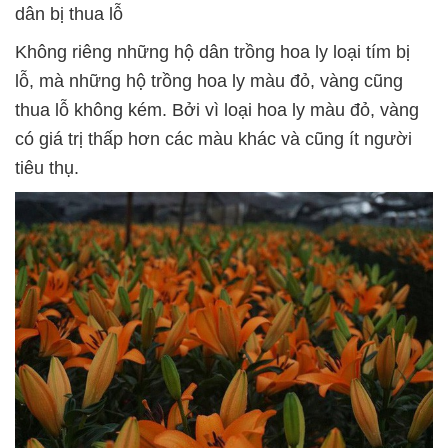
dân bị thua lỗ
Không riêng những hộ dân trồng hoa ly loại tím bị
lỗ, mà những hộ trồng hoa ly màu đỏ, vàng cũng
thua lỗ không kém. Bởi vì loại hoa ly màu đỏ, vàng
có giá trị thấp hơn các màu khác và cũng ít người
tiêu thụ.