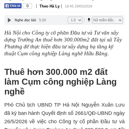
|
|
0
Theo Hà Ly
18:45 29/05/2026
Nghe đọc bài
5:20
Hà Nội cho Công ty cổ phần Đầu tư và Tư vấn xây
dựng Trường An thuê hơn 300.000m2 đất tại xã Tây
Phương để thực hiện đầu tư xây dựng hạ tầng kỹ
thuật Cụm công nghiệp Làng nghề Hữu Bằng.
Thuê hơn 300.000 m2 đất
làm Cụm công nghiệp Làng
nghề
Phó Chủ tịch UBND TP Hà Nội Nguyễn Xuân Lưu
đã ký ban hành Quyết định số 2661/QĐ-UBND ngày
26/5/2026 về việc cho Công ty cổ phần Đầu tư và