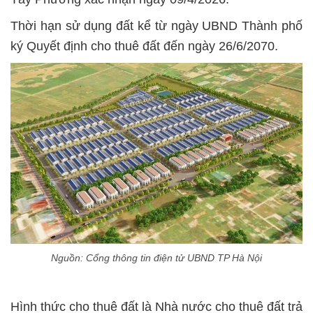
Thời hạn sử dụng đất kể từ ngày UBND Thành phố
ký Quyết định cho thuê đất đến ngày 26/6/2070.
Nguồn: Cổng thông tin điện tử UBND TP Hà Nội
Hình thức cho thuê đất là Nhà nước cho thuê đất trả