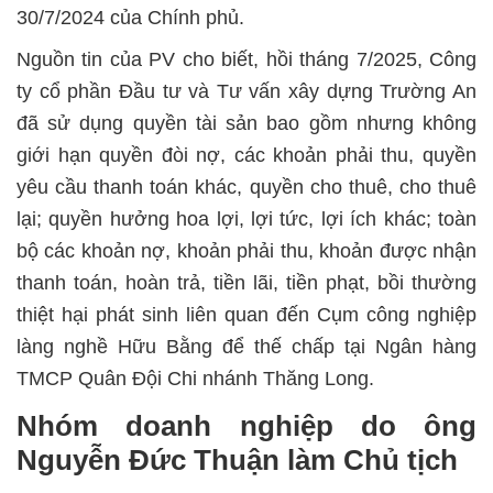
30/7/2024 của Chính phủ.
Nguồn tin của PV cho biết, hồi tháng 7/2025, Công
ty cổ phần Đầu tư và Tư vấn xây dựng Trường An
đã sử dụng quyền tài sản bao gồm nhưng không
giới hạn quyền đòi nợ, các khoản phải thu, quyền
yêu cầu thanh toán khác, quyền cho thuê, cho thuê
lại; quyền hưởng hoa lợi, lợi tức, lợi ích khác; toàn
bộ các khoản nợ, khoản phải thu, khoản được nhận
thanh toán, hoàn trả, tiền lãi, tiền phạt, bồi thường
thiệt hại phát sinh liên quan đến Cụm công nghiệp
làng nghề Hữu Bằng để thế chấp tại Ngân hàng
TMCP Quân Đội Chi nhánh Thăng Long.
Nhóm doanh nghiệp do ông
Nguyễn Đức Thuận làm Chủ tịch