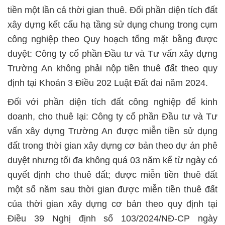
tiền một lần cả thời gian thuê. Đối phần diện tích đất
xây dựng kết cấu hạ tầng sử dụng chung trong cụm
công nghiệp theo Quy hoạch tổng mặt bằng được
duyệt: Công ty cổ phần Đầu tư và Tư vấn xây dựng
Trường An không phải nộp tiền thuê đất theo quy
định tại Khoản 3 Điều 202 Luật Đất đai năm 2024.
Đối với phần diện tích đất công nghiệp để kinh
doanh, cho thuê lại: Công ty cổ phần Đầu tư và Tư
vấn xây dựng Trường An được miễn tiền sử dụng
đất trong thời gian xây dựng cơ bản theo dự án phê
duyệt nhưng tối đa không quá 03 năm kể từ ngày có
quyết định cho thuê đất; được miễn tiền thuê đất
một số năm sau thời gian được miễn tiền thuê đất
của thời gian xây dựng cơ bản theo quy định tại
Điều 39 Nghị định số 103/2024/NĐ-CP ngày