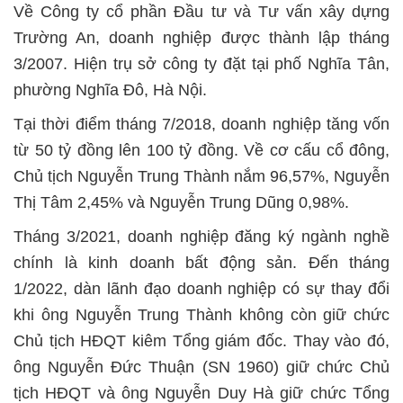
Về Công ty cổ phần Đầu tư và Tư vấn xây dựng
Trường An, doanh nghiệp được thành lập tháng
3/2007. Hiện trụ sở công ty đặt tại phố Nghĩa Tân,
phường Nghĩa Đô, Hà Nội.
Tại thời điểm tháng 7/2018, doanh nghiệp tăng vốn
từ 50 tỷ đồng lên 100 tỷ đồng. Về cơ cấu cổ đông,
Chủ tịch Nguyễn Trung Thành nắm 96,57%, Nguyễn
Thị Tâm 2,45% và Nguyễn Trung Dũng 0,98%.
Tháng 3/2021, doanh nghiệp đăng ký ngành nghề
chính là kinh doanh bất động sản. Đến tháng
1/2022, dàn lãnh đạo doanh nghiệp có sự thay đổi
khi ông Nguyễn Trung Thành không còn giữ chức
Chủ tịch HĐQT kiêm Tổng giám đốc. Thay vào đó,
ông Nguyễn Đức Thuận (SN 1960) giữ chức Chủ
tịch HĐQT và ông Nguyễn Duy Hà giữ chức Tổng