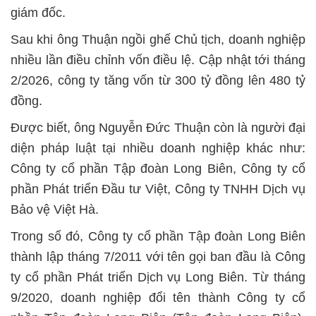
giám đốc.
Sau khi ông Thuận ngồi ghế Chủ tịch, doanh nghiệp
nhiều lần điều chỉnh vốn điều lệ. Cập nhật tới tháng
2/2026, công ty tăng vốn từ 300 tỷ đồng lên 480 tỷ
đồng.
Được biết, ông Nguyễn Đức Thuận còn là người đại
diện pháp luật tại nhiều doanh nghiệp khác như:
Công ty cổ phần Tập đoàn Long Biên, Công ty cổ
phần Phát triển Đầu tư Việt, Công ty TNHH Dịch vụ
Bảo vệ Việt Hà.
Trong số đó, Công ty cổ phần Tập đoàn Long Biên
thành lập tháng 7/2011 với tên gọi ban đầu là Công
ty cổ phần Phát triển Dịch vụ Long Biên. Từ tháng
9/2020, doanh nghiệp đổi tên thành Công ty cổ