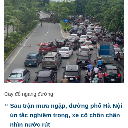
Cây đổ ngang đường
Sau trận mưa ngập, đường phố Hà Nội
ùn tắc nghiêm trọng, xe cộ chôn chân
nhìn nước rút