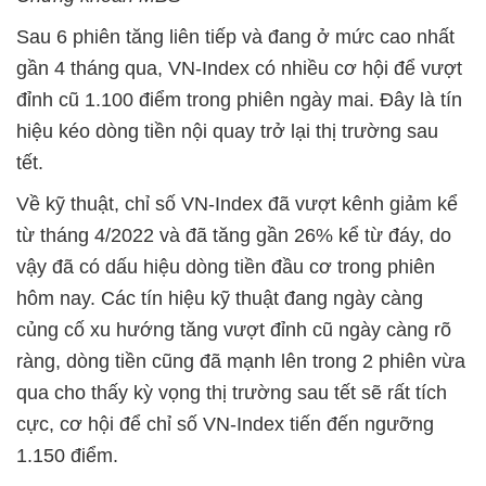
Sau 6 phiên tăng liên tiếp và đang ở mức cao nhất
gần 4 tháng qua, VN-Index có nhiều cơ hội để vượt
đỉnh cũ 1.100 điểm trong phiên ngày mai. Đây là tín
hiệu kéo dòng tiền nội quay trở lại thị trường sau
tết.
Về kỹ thuật, chỉ số VN-Index đã vượt kênh giảm kể
từ tháng 4/2022 và đã tăng gần 26% kể từ đáy, do
vậy đã có dấu hiệu dòng tiền đầu cơ trong phiên
hôm nay. Các tín hiệu kỹ thuật đang ngày càng
củng cố xu hướng tăng vượt đỉnh cũ ngày càng rõ
ràng, dòng tiền cũng đã mạnh lên trong 2 phiên vừa
qua cho thấy kỳ vọng thị trường sau tết sẽ rất tích
cực, cơ hội để chỉ số VN-Index tiến đến ngưỡng
1.150 điểm.