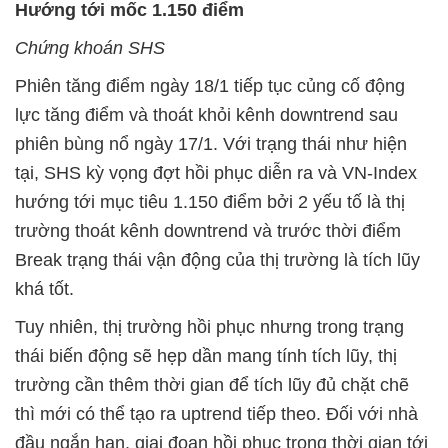
Hướng tới mốc 1.150 điểm
Chứng khoán SHS
Phiên tăng điểm ngày 18/1 tiếp tục củng cố động
lực tăng điểm và thoát khỏi kênh downtrend sau
phiên bùng nổ ngày 17/1. Với trạng thái như hiện
tại, SHS kỳ vọng đợt hồi phục diễn ra và VN-Index
hướng tới mục tiêu 1.150 điểm bởi 2 yếu tố là thị
trường thoát kênh downtrend và trước thời điểm
Break trạng thái vận động của thị trường là tích lũy
khá tốt.
Tuy nhiên, thị trường hồi phục nhưng trong trạng
thái biến động sẽ hẹp dần mang tính tích lũy, thị
trường cần thêm thời gian để tích lũy đủ chặt chẽ
thì mới có thể tạo ra uptrend tiếp theo. Đối với nhà
đầu ngắn hạn, giai đoạn hồi phục trong thời gian tới