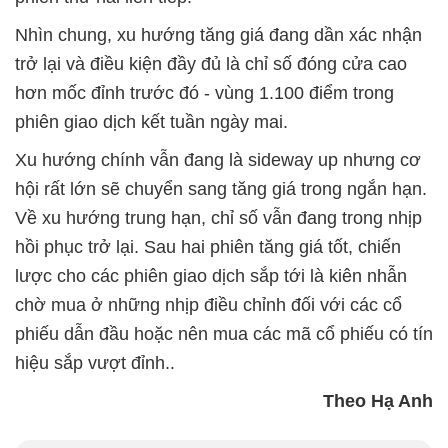
Nhìn chung, xu hướng tăng giá đang dần xác nhận
trở lại và điều kiện đầy đủ là chỉ số đóng cửa cao
hơn mốc đỉnh trước đó - vùng 1.100 điểm trong
phiên giao dịch kết tuần ngày mai.
Xu hướng chính vẫn đang là sideway up nhưng cơ
hội rất lớn sẽ chuyển sang tăng giá trong ngắn hạn.
Về xu hướng trung hạn, chỉ số vẫn đang trong nhịp
hồi phục trở lại. Sau hai phiên tăng giá tốt, chiến
lược cho các phiên giao dịch sắp tới là kiên nhẫn
chờ mua ở những nhịp điều chỉnh đối với các cổ
phiếu dẫn đầu hoặc nên mua các mã cổ phiếu có tín
hiệu sắp vượt đỉnh..
Theo Hạ Anh