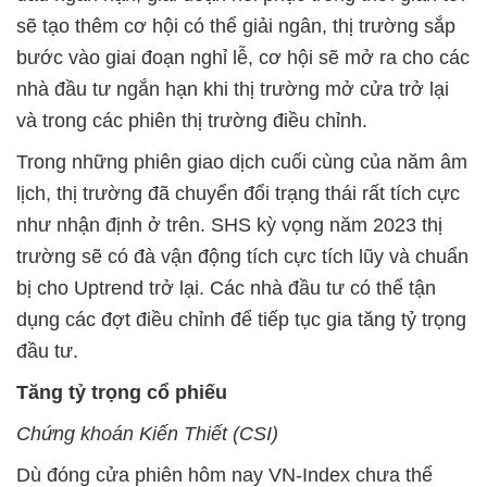
sẽ tạo thêm cơ hội có thể giải ngân, thị trường sắp
bước vào giai đoạn nghỉ lễ, cơ hội sẽ mở ra cho các
nhà đầu tư ngắn hạn khi thị trường mở cửa trở lại
và trong các phiên thị trường điều chỉnh.
Trong những phiên giao dịch cuối cùng của năm âm
lịch, thị trường đã chuyển đổi trạng thái rất tích cực
như nhận định ở trên. SHS kỳ vọng năm 2023 thị
trường sẽ có đà vận động tích cực tích lũy và chuẩn
bị cho Uptrend trở lại. Các nhà đầu tư có thể tận
dụng các đợt điều chỉnh để tiếp tục gia tăng tỷ trọng
đầu tư.
Tăng tỷ trọng cổ phiếu
Chứng khoán Kiến Thiết (CSI)
Dù đóng cửa phiên hôm nay VN-Index chưa thể