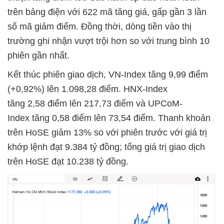
trên bảng điện với 622 mã tăng giá, gấp gần 3 lần
số mã giảm điểm. Đồng thời, dòng tiền vào thị
trường ghi nhận vượt trội hơn so với trung bình 10
phiên gần nhất.
Kết thúc phiên giao dịch, VN-Index tăng 9,99 điểm
(+0,92%) lên 1.098,28 điểm. HNX-Index
tăng 2,58 điểm lên 217,73 điểm và UPCoM-
Index tăng 0,58 điểm lên 73,54 điểm. Thanh khoản
trên HoSE giảm 13% so với phiên trước với giá trị
khớp lệnh đạt 9.384 tỷ đồng; tổng giá trị giao dịch
trên HoSE đạt 10.238 tỷ đồng.