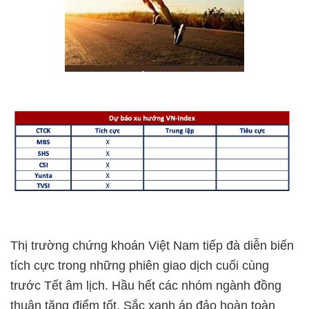
Thị trường chứng khoán Việt Nam tiếp đà diễn biến
tích cực trong những phiên giao dịch cuối cùng
trước Tết âm lịch. Hầu hết các nhóm ngành đồng
thuận tăng điểm tốt. Sắc xanh áp đảo hoàn toàn