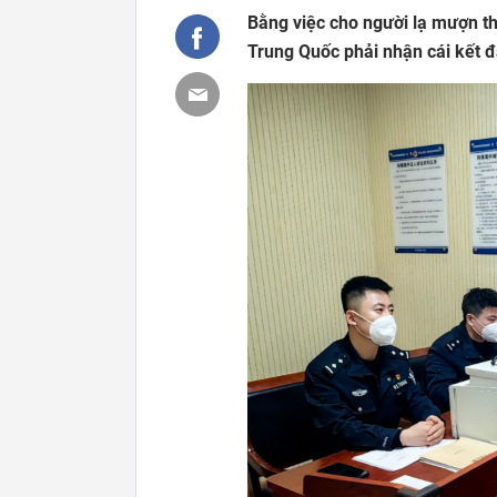
Bằng việc cho người lạ mượn th
Trung Quốc phải nhận cái kết 