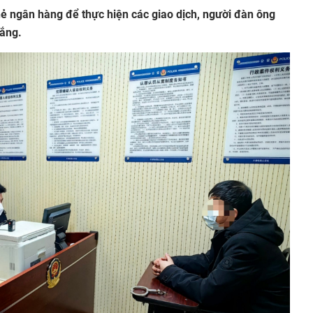
ẻ ngân hàng để thực hiện các giao dịch, người đàn ông
đắng.