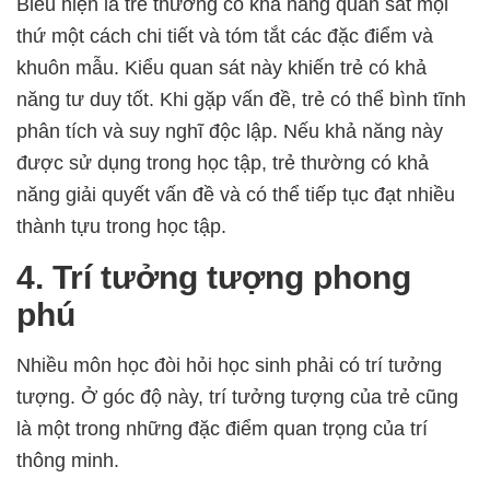
Biểu hiện là trẻ thường có khả năng quan sát mọi
thứ một cách chi tiết và tóm tắt các đặc điểm và
khuôn mẫu. Kiểu quan sát này khiến trẻ có khả
năng tư duy tốt. Khi gặp vấn đề, trẻ có thể bình tĩnh
phân tích và suy nghĩ độc lập. Nếu khả năng này
được sử dụng trong học tập, trẻ thường có khả
năng giải quyết vấn đề và có thể tiếp tục đạt nhiều
thành tựu trong học tập.
4. Trí tưởng tượng phong
phú
Nhiều môn học đòi hỏi học sinh phải có trí tưởng
tượng. Ở góc độ này, trí tưởng tượng của trẻ cũng
là một trong những đặc điểm quan trọng của trí
thông minh.