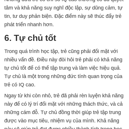
tâm và khả năng suy nghĩ độc lập, sự dũng cảm, tự
tin, tư duy phản biện. Đặc điểm này sẽ thúc đẩy trẻ
phát triển nhanh hơn.
6. Tự chủ tốt
Trong quá trình học tập, trẻ cũng phải đối mặt với
nhiều vấn đề. Điều này đòi hỏi trẻ phải có khả năng
tự chủ tốt để có thể tập trung và làm việc hiệu quả.
Tự chủ là một trong những đức tính quan trọng của
trẻ có IQ cao.
Ngay từ khi còn nhỏ, trẻ đã phải rèn luyện khả năng
này để có lý trí đối mặt với những thách thức, và cả
những cám đỗ. Tự chủ đồng thời giúp trẻ tập trung
được vào mục tiêu, nhiệm vụ của mình. Khả năng