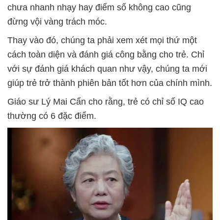
chưa nhanh nhạy hay điểm số không cao cũng
đừng vội vàng trách móc.
Thay vào đó, chúng ta phải xem xét mọi thứ một
cách toàn diện và đánh giá công bằng cho trẻ. Chỉ
với sự đánh giá khách quan như vậy, chúng ta mới
giúp trẻ trở thành phiên bản tốt hơn của chính mình.
Giáo sư Lý Mai Cẩn cho rằng, trẻ có chỉ số IQ cao
thường có 6 đặc điểm.