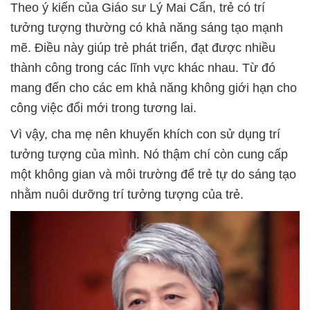
Theo ý kiến của Giáo sư Lý Mai Cẩn, trẻ có trí
tưởng tượng thường có khả năng sáng tạo mạnh
mẽ. Điều này giúp trẻ phát triển, đạt được nhiều
thành công trong các lĩnh vực khác nhau. Từ đó
mang đến cho các em khả năng không giới hạn cho
công việc đổi mới trong tương lai.
Vì vậy, cha mẹ nên khuyến khích con sử dụng trí
tưởng tượng của mình. Nó thậm chí còn cung cấp
một không gian và môi trường để trẻ tự do sáng tạo
nhằm nuôi dưỡng trí tưởng tượng của trẻ.