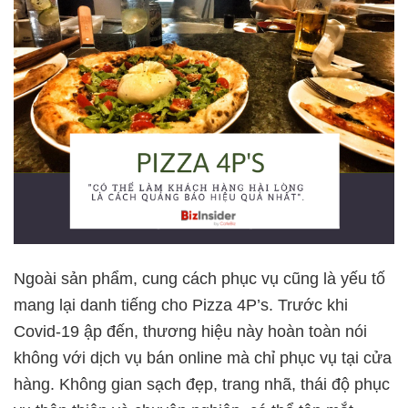
Ngoài sản phẩm, cung cách phục vụ cũng là yếu tố
mang lại danh tiếng cho Pizza 4P’s. Trước khi
Covid-19 ập đến, thương hiệu này hoàn toàn nói
không với dịch vụ bán online mà chỉ phục vụ tại cửa
hàng. Không gian sạch đẹp, trang nhã, thái độ phục