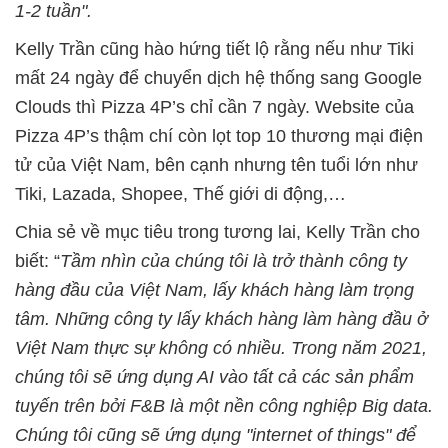
1-2 tuần".
Kelly Trần cũng hào hứng tiết lộ rằng nếu như Tiki
mất 24 ngày để chuyển dịch hệ thống sang Google
Clouds thì Pizza 4P’s chỉ cần 7 ngày. Website của
Pizza 4P’s thậm chí còn lọt top 10 thương mại điện
tử của Việt Nam, bên cạnh nhưng tên tuổi lớn như
Tiki, Lazada, Shopee, Thế giới di động,…
Chia sẻ về mục tiêu trong tương lai, Kelly Trần cho
biết: “
Tầm nhìn của chúng tôi là trở thành công ty
hàng đầu của Việt Nam, lấy khách hàng làm trọng
tâm. Những công ty lấy khách hàng làm hàng đầu ở
Việt Nam thực sự không có nhiều. Trong năm 2021,
chúng tôi sẽ ứng dụng AI vào tất cả các sản phẩm
tuyến trên bởi F&B là một nền công nghiệp Big data.
Chúng tôi cũng sẽ ứng dụng "internet of things" để