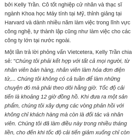
bởi Kelly Trần. Cô tốt nghiệp cử nhân và thạc sĩ
ngành Khoa học Máy tính tại Mỹ, thỉnh giảng tại
Harvard và dành nhiều năm làm việc trong lĩnh vực
công nghệ, tự thành lập cũng như làm việc cho các
công ty lớn tại nước ngoài.
Một lần trả lời phỏng vấn Vietcetera, Kelly Trần chia
sẻ: "
Chúng tôi phải kết hợp với tất cả mọi người, từ
nhân viên bán hàng, nhân viên làm hóa đơn điện
tử,... Chúng tôi không có cả tuần để làm những
chuyện đó mà phải theo dõi hằng giờ. Tốc độ cải
tiến là khoảng 12 giờ đồng hồ. Khi đưa ra một sản
phẩm, chúng tôi xây dựng các vòng phản hồi với
không chỉ khách hàng mà còn là đối tác và nhân
viên. Chúng tôi đã làm điều này trong nhiều tháng
liền, cho đến khi tốc độ cải tiến giảm xuống chỉ còn