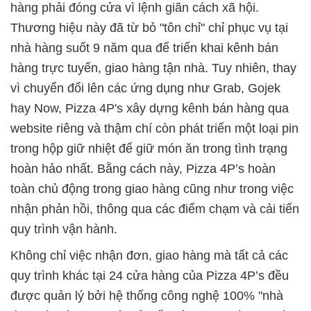
hàng phải đóng cửa vì lệnh giãn cách xã hội.
Thương hiệu này đã từ bỏ "tôn chỉ" chỉ phục vụ tại
nhà hàng suốt 9 năm qua để triển khai kênh bán
hàng trực tuyến, giao hàng tận nhà. Tuy nhiên, thay
vì chuyển đổi lên các ứng dụng như Grab, Gojek
hay Now, Pizza 4P's xây dựng kênh bán hàng qua
website riêng và thậm chí còn phát triển một loại pin
trong hộp giữ nhiệt để giữ món ăn trong tình trạng
hoàn hảo nhất. Bằng cách này, Pizza 4P’s hoàn
toàn chủ động trong giao hàng cũng như trong việc
nhận phản hồi, thông qua các điểm chạm và cải tiến
quy trình vận hành.
Không chỉ việc nhận đơn, giao hàng mà tất cả các
quy trình khác tại 24 cửa hàng của Pizza 4P’s đều
được quản lý bởi hệ thống công nghệ 100% "nhà