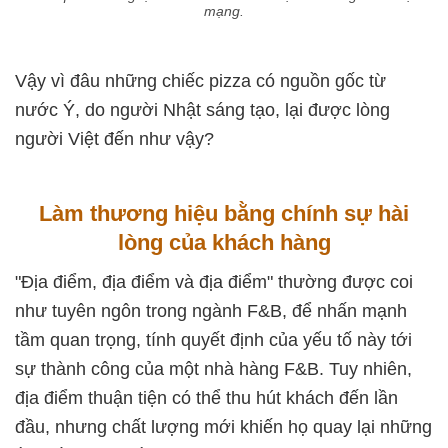
mạng.
Vậy vì đâu những chiếc pizza có nguồn gốc từ
nước Ý, do người Nhật sáng tạo, lại được lòng
người Việt đến như vậy?
Làm thương hiệu bằng chính sự hài
lòng của khách hàng
"Địa điểm, địa điểm và địa điểm" thường được coi
như tuyên ngôn trong ngành F&B, để nhấn mạnh
tầm quan trọng, tính quyết định của yếu tố này tới
sự thành công của một nhà hàng F&B. Tuy nhiên,
địa điểm thuận tiện có thể thu hút khách đến lần
đầu, nhưng chất lượng mới khiến họ quay lại những