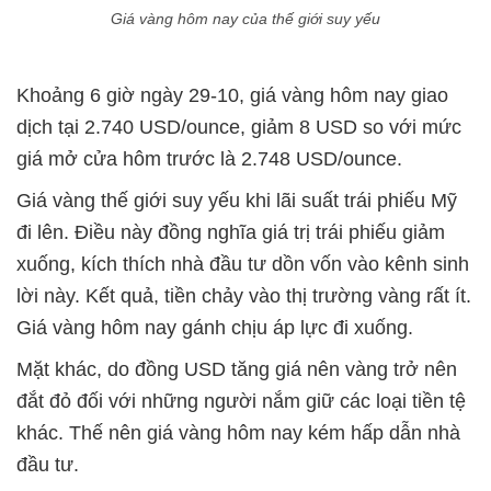
Giá vàng hôm nay của thế giới suy yếu
Khoảng 6 giờ ngày 29-10, giá vàng hôm nay giao
dịch tại 2.740 USD/ounce, giảm 8 USD so với mức
giá mở cửa hôm trước là 2.748 USD/ounce.
Giá vàng thế giới suy yếu khi lãi suất trái phiếu Mỹ
đi lên. Điều này đồng nghĩa giá trị trái phiếu giảm
xuống, kích thích nhà đầu tư dồn vốn vào kênh sinh
lời này. Kết quả, tiền chảy vào thị trường vàng rất ít.
Giá vàng hôm nay gánh chịu áp lực đi xuống.
Mặt khác, do đồng USD tăng giá nên vàng trở nên
đắt đỏ đối với những người nắm giữ các loại tiền tệ
khác. Thế nên giá vàng hôm nay kém hấp dẫn nhà
đầu tư.