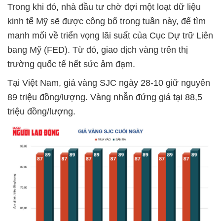
Trong khi đó, nhà đầu tư chờ đợi một loạt dữ liệu
kinh tế Mỹ sẽ được công bố trong tuần này, để tìm
manh mối về triển vọng lãi suất của Cục Dự trữ Liên
bang Mỹ (FED). Từ đó, giao dịch vàng trên thị
trường quốc tế hết sức ảm đạm.
Tại Việt Nam, giá vàng SJC ngày 28-10 giữ nguyên
89 triệu đồng/lượng. Vàng nhẫn đứng giá tại 88,5
triệu đồng/lượng.