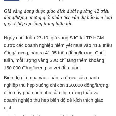
Giá vàng đang được giao dịch dưới ngưỡng 42 triệu
đồng/lượng nhưng giới phân tích vẫn dự báo kim loại
quý sẽ tiếp tục tăng trong tuần tới.
Ngày cuối tuần 27-10, giá vàng SJC tại TP HCM
được các doanh nghiệp niêm yết mua vào 41,8 triệu
đồng/lượng, bán ra 41,95 triệu đồng/lượng. Chốt
tuần, mỗi lượng vàng SJC chỉ tăng thêm khoảng
150.000 đồng/lượng so với đầu tuần.
Biên độ giá mua vào - bán ra được các doanh
nghiệp thu hẹp xuống chỉ còn 150.000 đồng/lượng,
điều này phản ánh nhu cầu thị trường thấp và
doanh nghiệp thu hẹp biên độ để kích thích giao
dịch.