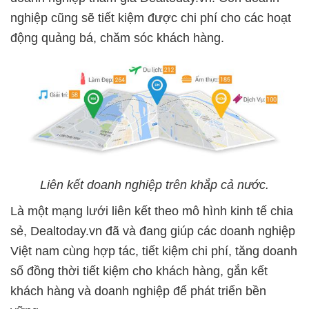
nghiệp cũng sẽ tiết kiệm được chi phí cho các hoạt
động quảng bá, chăm sóc khách hàng.
Liên kết doanh nghiệp trên khắp cả nước.
Là một mạng lưới liên kết theo mô hình kinh tế chia
sẻ, Dealtoday.vn đã và đang giúp các doanh nghiệp
Việt nam cùng hợp tác, tiết kiệm chi phí, tăng doanh
số đồng thời tiết kiệm cho khách hàng, gắn kết
khách hàng và doanh nghiệp để phát triển bền