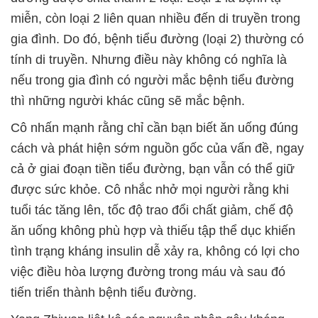
miễn, còn loại 2 liên quan nhiều đến di truyền trong
gia đình. Do đó, bệnh tiểu đường (loại 2) thường có
tính di truyền. Nhưng điều này không có nghĩa là
nếu trong gia đình có người mắc bệnh tiểu đường
thì những người khác cũng sẽ mắc bệnh.
Cô nhấn mạnh rằng chỉ cần bạn biết ăn uống đúng
cách và phát hiện sớm nguồn gốc của vấn đề, ngay
cả ở giai đoạn tiền tiểu đường, bạn vẫn có thể giữ
được sức khỏe. Cô nhắc nhở mọi người rằng khi
tuổi tác tăng lên, tốc độ trao đổi chất giảm, chế độ
ăn uống không phù hợp và thiếu tập thể dục khiến
tình trạng kháng insulin dễ xảy ra, không có lợi cho
việc điều hòa lượng đường trong máu và sau đó
tiến triển thành bệnh tiểu đường.