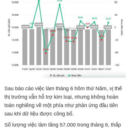
Sau báo cáo việc làm tháng 6 hôm thứ Năm, vị thế
thị trường vẫn hỗ trợ kim loại, nhưng không hoàn
toàn nghiêng về một phía như phản ứng đầu tiên
sau khi dữ liệu được công bố.
Số lượng việc làm tăng 57.000 trong tháng 6, thấp