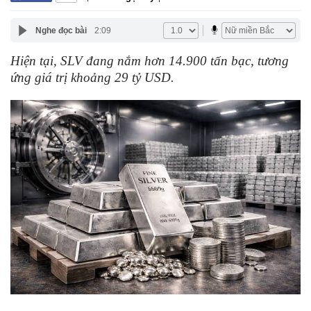
Nghe đọc bài
2:09
Hiện tại, SLV đang nắm hơn 14.900 tấn bạc, tương
ứng giá trị khoảng 29 tỷ USD.