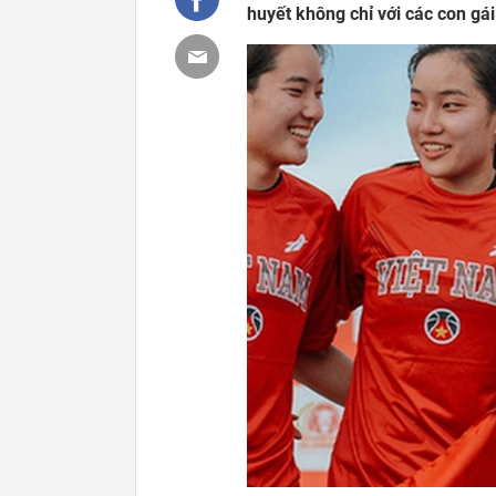
huyết không chỉ với các con gá