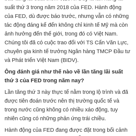
suất thứ 3 trong năm 2018 của FED. Hành động
của FED, dù được báo trước, nhưng vẫn có những
tác động đáng kể đến không chỉ kinh tế Mỹ mà còn
ảnh hưởng đến thế giới, trong đó có Việt Nam.
Chúng tôi đã có cuộc trao đổi với TS Cấn Văn Lực,
chuyên gia kinh tế trưởng Ngân hàng TMCP Đầu tư
và Phát triển Việt Nam (BIDV).
Ông đánh giá như thế nào về lần tăng lãi suất
thứ 3 của FED trong năm nay?
Lần tăng thứ 3 này thực tế nằm trong lộ trình và đã
được tiên đoán trước nên thị trường quốc tế và
trong nước cũng không có nhiều xáo động, tuy
nhiên cũng có những phản ứng trái chiều.
Hành động của FED đang được đặt trong bối cảnh