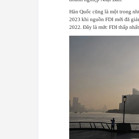
Hàn Quốc cũng là một trong nhữ
2023 khi nguồn FDI mới đã giả
2022. Đây là mức FDI thấp nhấ