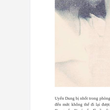
Uyển Dung bị nhốt trong phòng 
đến mức không thể đi lại được