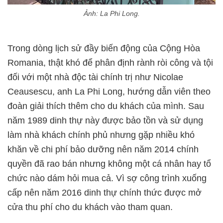
Ảnh: La Phi Long.
Trong dòng lịch sử đầy biến động của Cộng Hòa
Romania, thật khó để phân định rành ròi công và tội
đối với một nhà độc tài chính trị như Nicolae
Ceausescu, anh La Phi Long, hướng dẫn viên theo
đoàn giải thích thêm cho du khách của mình. Sau
năm 1989 dinh thự này được bảo tồn và sử dụng
làm nhà khách chính phủ nhưng gặp nhiều khó
khăn về chi phí bảo dưỡng nên năm 2014 chính
quyền đã rao bán nhưng không một cá nhân hay tổ
chức nào dám hỏi mua cả. Vì sợ công trình xuống
cấp nên năm 2016 dinh thự chính thức được mở
cửa thu phí cho du khách vào tham quan.