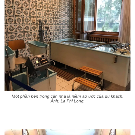
Một phần bên trong căn nhà là niềm ao ước của du khách.
Ảnh: La Phi Long.