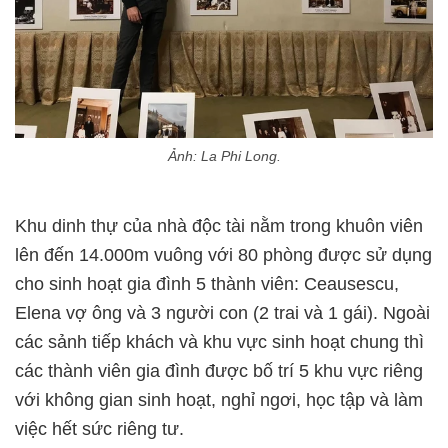
Ảnh: La Phi Long.
Khu dinh thự của nhà độc tài nằm trong khuôn viên
lên đến 14.000m vuông với 80 phòng được sử dụng
cho sinh hoạt gia đình 5 thành viên: Ceausescu,
Elena vợ ông và 3 người con (2 trai và 1 gái). Ngoài
các sảnh tiếp khách và khu vực sinh hoạt chung thì
các thành viên gia đình được bố trí 5 khu vực riêng
với không gian sinh hoạt, nghỉ ngơi, học tập và làm
việc hết sức riêng tư.