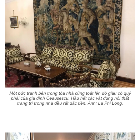
Một bức tranh bên trong tòa nhà cũng toát lên độ giàu có quý
phái của gia đình Ceausescu. Hầu hết các vật dụng nội thất
trang trí trong nhà đều rất đắc tiền. Ảnh: La Phi Long.