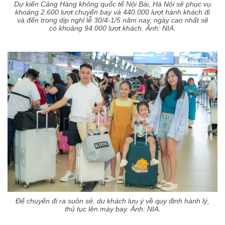
Dự kiến Cảng Hàng không quốc tế Nội Bài, Hà Nội sẽ phục vụ
khoảng 2.600 lượt chuyến bay và 440.000 lượt hành khách đi
và đến trong dịp nghỉ lễ 30/4-1/5 năm nay, ngày cao nhất sẽ
có khoảng 94.000 lượt khách. Ảnh: NIA.
Để chuyến đi ra suôn sẻ, du khách lưu ý về quy định hành lý,
thủ tục lên máy bay. Ảnh: NIA.