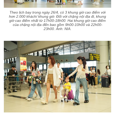
Theo lịch bay trong ngày 26/4, có 3 khung giờ cao điểm với
hơn 2.000 khách/ khung giờ. Đối với chặng nội địa đi, khung
giờ cao điểm nhất từ 17h00-18h00. Hai khung giờ cao điểm
của chặng nội địa đến bao gồm 9h00-10h00 và 22h00-
23h00. Ảnh: NIA.