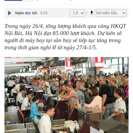
Nghe đọc bài
0:15
Trong ngày 26/4, tổng lượng khách qua cảng HKQT
Nội Bài, Hà Nội đạt 85.000 lượt khách. Dự kiến số
người đi máy bay tại sân bay sẽ tiếp tục tăng trong
trong thời gian nghỉ lễ từ ngày 27/4-1/5.