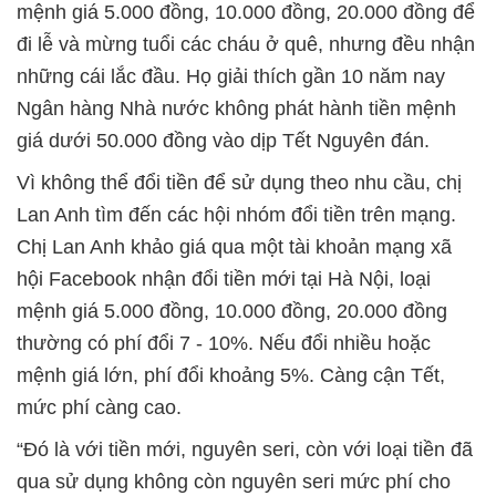
mệnh giá 5.000 đồng, 10.000 đồng, 20.000 đồng để
đi lễ và mừng tuổi các cháu ở quê, nhưng đều nhận
những cái lắc đầu. Họ giải thích gần 10 năm nay
Ngân hàng Nhà nước không phát hành tiền mệnh
giá dưới 50.000 đồng vào dịp Tết Nguyên đán.
Vì không thể đổi tiền để sử dụng theo nhu cầu, chị
Lan Anh tìm đến các hội nhóm đổi tiền trên mạng.
Chị Lan Anh khảo giá qua một tài khoản mạng xã
hội Facebook nhận đổi tiền mới tại Hà Nội, loại
mệnh giá 5.000 đồng, 10.000 đồng, 20.000 đồng
thường có phí đổi 7 - 10%. Nếu đổi nhiều hoặc
mệnh giá lớn, phí đổi khoảng 5%. Càng cận Tết,
mức phí càng cao.
“Đó là với tiền mới, nguyên seri, còn với loại tiền đã
qua sử dụng không còn nguyên seri mức phí cho