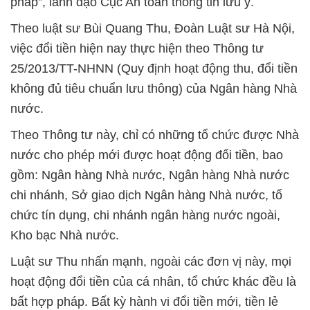
pháp”, lãnh đạo Cục An toàn thông tin lưu ý.
Theo luật sư Bùi Quang Thu, Đoàn Luật sư Hà Nội,
việc đổi tiền hiện nay thực hiện theo Thông tư
25/2013/TT-NHNN (Quy định hoạt động thu, đổi tiền
không đủ tiêu chuẩn lưu thông) của Ngân hàng Nhà
nước.
Theo Thông tư này, chỉ có những tổ chức được Nhà
nước cho phép mới được hoạt động đổi tiền, bao
gồm: Ngân hàng Nhà nước, Ngân hàng Nhà nước
chi nhánh, Sở giao dịch Ngân hàng Nhà nước, tổ
chức tín dụng, chi nhánh ngân hàng nước ngoài,
Kho bạc Nhà nước.
Luật sư Thu nhấn mạnh, ngoài các đơn vị này, mọi
hoạt động đổi tiền của cá nhân, tổ chức khác đều là
bất hợp pháp. Bất kỳ hành vi đổi tiền mới, tiền lẻ