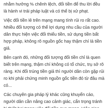
nhằm hưởng % chênh lệch, đổi tiền để thu lời đều
là hành vi trái pháp luật và có thể bị xử phạt.
Việc đổi tiền lẻ trên mạng mang tính rủi ro rất cao.
Nhiều đối tượng có thể lợi dụng nhu cầu của người
dân thực hiện việc đổi thiếu tiền, sử dụng tiền bất
hợp pháp, không rõ nguồn gốc hay thậm chí là tiền
giả.
Bên cạnh đó, những đối tượng đổi tiền chỉ là quen
biết trên mạng, thậm chí không có tổ chức, trụ sở rõ
ràng. Khi đổi trúng tiền giả thì người dân còn gặp rủi
ro khi phải chứng minh nguồn gốc tiền đó từ đâu mà
có...
Các chuyên gia pháp lý khác cũng khuyến cáo,
người dân cần nâng cao cảnh giác, cẩn trọng tránh