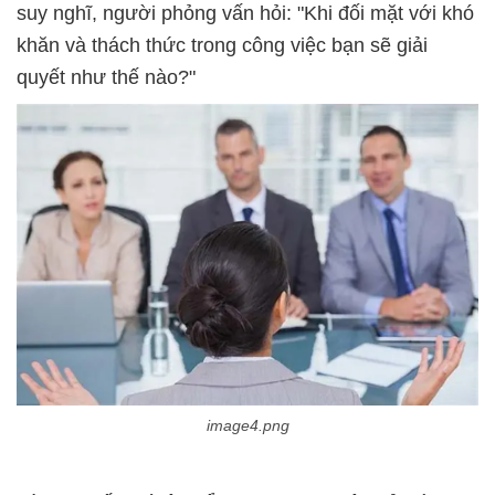
suy nghĩ, người phỏng vấn hỏi: "Khi đối mặt với khó
khăn và thách thức trong công việc bạn sẽ giải
image4.png