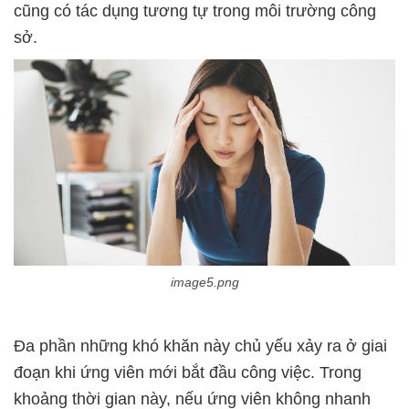
cũng có tác dụng tương tự trong môi trường công
image5.png
đoạn khi ứng viên mới bắt đầu công việc. Trong
khoảng thời gian này, nếu ứng viên không nhanh