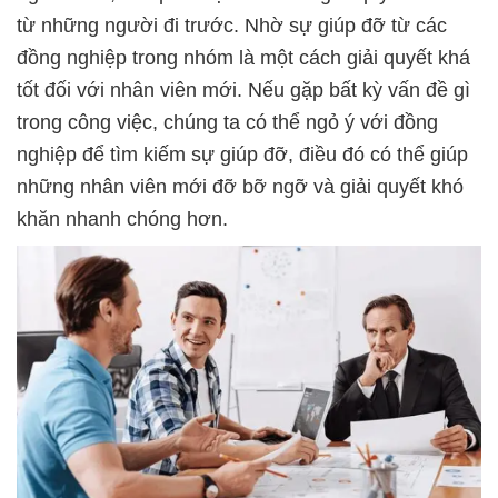
từ những người đi trước. Nhờ sự giúp đỡ từ các
đồng nghiệp trong nhóm là một cách giải quyết khá
tốt đối với nhân viên mới. Nếu gặp bất kỳ vấn đề gì
trong công việc, chúng ta có thể ngỏ ý với đồng
nghiệp để tìm kiếm sự giúp đỡ, điều đó có thể giúp
những nhân viên mới đỡ bỡ ngỡ và giải quyết khó