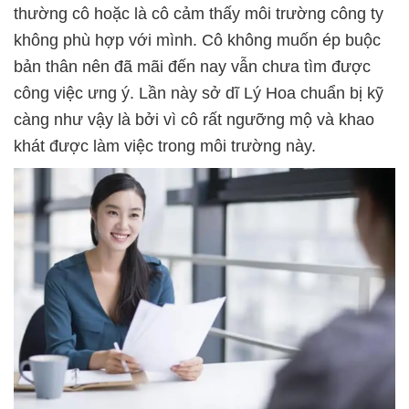
thường cô hoặc là cô cảm thấy môi trường công ty
không phù hợp với mình. Cô không muốn ép buộc
bản thân nên đã mãi đến nay vẫn chưa tìm được
công việc ưng ý. Lần này sở dĩ Lý Hoa chuẩn bị kỹ
càng như vậy là bởi vì cô rất ngưỡng mộ và khao