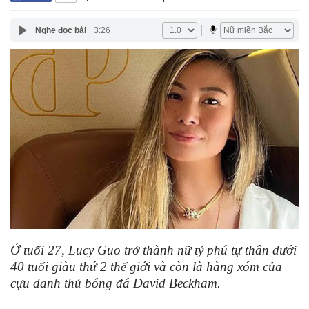
Nghe đọc bài
3:26
Ở tuổi 27, Lucy Guo trở thành nữ tỷ phú tự thân dưới
40 tuổi giàu thứ 2 thế giới và còn là hàng xóm của
cựu danh thủ bóng đá David Beckham.