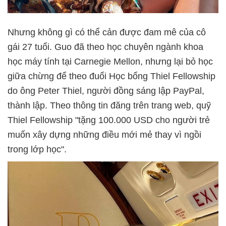
Nhưng không gì có thể cản được đam mê của cô
gái 27 tuổi. Guo đã theo học chuyên ngành khoa
học máy tính tại Carnegie Mellon, nhưng lại bỏ học
giữa chừng để theo đuổi Học bổng Thiel Fellowship
do ông Peter Thiel, người đồng sáng lập PayPal,
thành lập. Theo thông tin đăng trên trang web, quỹ
Thiel Fellowship "tặng 100.000 USD cho người trẻ
muốn xây dựng những điều mới mẻ thay vì ngồi
trong lớp học".