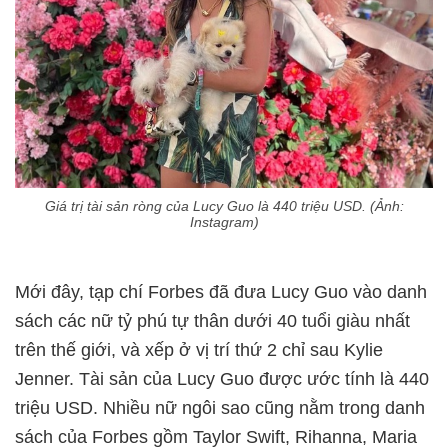
Giá trị tài sản ròng của Lucy Guo là 440 triệu USD. (Ảnh:
Instagram)
Mới đây, tạp chí Forbes đã đưa Lucy Guo vào danh
sách các nữ tỷ phú tự thân dưới 40 tuổi giàu nhất
trên thế giới, và xếp ở vị trí thứ 2 chỉ sau Kylie
Jenner. Tài sản của Lucy Guo được ước tính là 440
triệu USD. Nhiều nữ ngôi sao cũng nằm trong danh
sách của Forbes gồm Taylor Swift, Rihanna, Maria