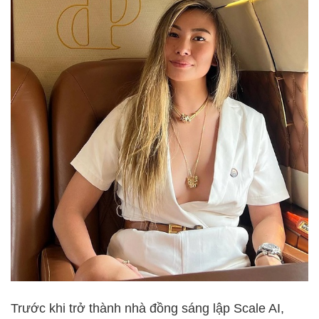
Trước khi trở thành nhà đồng sáng lập Scale AI,