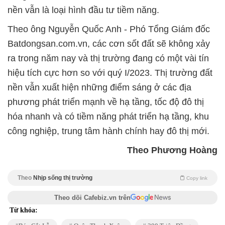
nền vẫn là loại hình đầu tư tiềm năng.
Theo ông Nguyễn Quốc Anh - Phó Tổng Giám đốc
Batdongsan.com.vn, các cơn sốt đất sẽ không xảy
ra trong năm nay và thị trường đang có một vài tín
hiệu tích cực hơn so với quý I/2023. Thị trường đất
nền vẫn xuất hiện những điểm sáng ở các địa
phương phát triển mạnh về hạ tầng, tốc độ đô thị
hóa nhanh và có tiềm năng phát triển hạ tầng, khu
công nghiệp, trung tâm hành chính hay đô thị mới.
Theo Phương Hoàng
Theo
Nhịp sống thị trường
Copy link
Theo dõi Cafebiz.vn trên
Từ khóa: