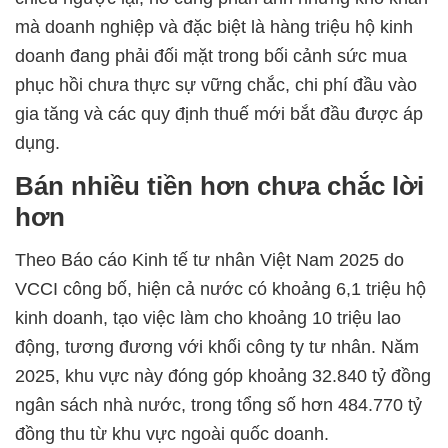
mà doanh nghiệp và đặc biệt là hàng triệu hộ kinh
doanh đang phải đối mặt trong bối cảnh sức mua
phục hồi chưa thực sự vững chắc, chi phí đầu vào
gia tăng và các quy định thuế mới bắt đầu được áp
dụng.
Bán nhiều tiền hơn chưa chắc lời
hơn
Theo Báo cáo Kinh tế tư nhân Việt Nam 2025 do
VCCI công bố, hiện cả nước có khoảng 6,1 triệu hộ
kinh doanh, tạo việc làm cho khoảng 10 triệu lao
động, tương đương với khối công ty tư nhân. Năm
2025, khu vực này đóng góp khoảng 32.840 tỷ đồng
ngân sách nhà nước, trong tổng số hơn 484.770 tỷ
đồng thu từ khu vực ngoài quốc doanh.