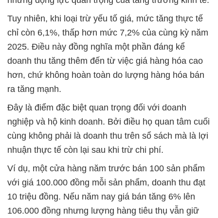
Tuy nhiên, khi loại trừ yếu tố giá, mức tăng thực tế
chỉ còn 6,1%, thấp hơn mức 7,2% của cùng kỳ năm
2025. Điều này đồng nghĩa một phần đáng kể
doanh thu tăng thêm đến từ việc giá hàng hóa cao
hơn, chứ không hoàn toàn do lượng hàng hóa bán
ra tăng mạnh.
Đây là điểm đặc biệt quan trọng đối với doanh
nghiệp và hộ kinh doanh. Bởi điều họ quan tâm cuối
cùng không phải là doanh thu trên sổ sách mà là lợi
nhuận thực tế còn lại sau khi trừ chi phí.
Ví dụ, một cửa hàng năm trước bán 100 sản phẩm
với giá 100.000 đồng mỗi sản phẩm, doanh thu đạt
10 triệu đồng. Nếu năm nay giá bán tăng 6% lên
106.000 đồng nhưng lượng hàng tiêu thụ vẫn giữ