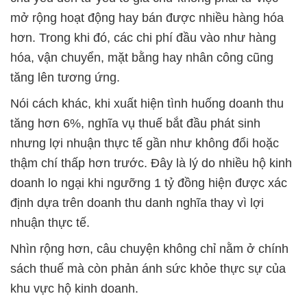
mở rộng hoạt động hay bán được nhiều hàng hóa
hơn. Trong khi đó, các chi phí đầu vào như hàng
hóa, vận chuyển, mặt bằng hay nhân công cũng
tăng lên tương ứng.
Nói cách khác, khi xuất hiện tình huống doanh thu
tăng hơn 6%, nghĩa vụ thuế bắt đầu phát sinh
nhưng lợi nhuận thực tế gần như không đổi hoặc
thậm chí thấp hơn trước. Đây là lý do nhiều hộ kinh
doanh lo ngại khi ngưỡng 1 tỷ đồng hiện được xác
định dựa trên doanh thu danh nghĩa thay vì lợi
nhuận thực tế.
Nhìn rộng hơn, câu chuyện không chỉ nằm ở chính
sách thuế mà còn phản ánh sức khỏe thực sự của
khu vực hộ kinh doanh.