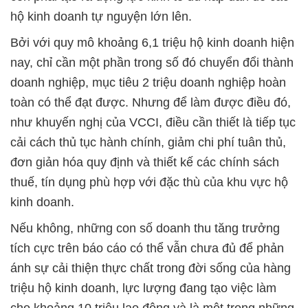
hộ kinh doanh tự nguyện lớn lên.
Bởi với quy mô khoảng 6,1 triệu hộ kinh doanh hiện
nay, chỉ cần một phần trong số đó chuyển đổi thành
doanh nghiệp, mục tiêu 2 triệu doanh nghiệp hoàn
toàn có thể đạt được. Nhưng để làm được điều đó,
như khuyến nghị của VCCI, điều cần thiết là tiếp tục
cải cách thủ tục hành chính, giảm chi phí tuân thủ,
đơn giản hóa quy định và thiết kế các chính sách
thuế, tín dụng phù hợp với đặc thù của khu vực hộ
kinh doanh.
Nếu không, những con số doanh thu tăng trưởng
tích cực trên báo cáo có thể vẫn chưa đủ để phản
ánh sự cải thiện thực chất trong đời sống của hàng
triệu hộ kinh doanh, lực lượng đang tạo việc làm
cho khoảng 10 triệu lao động và là một trong những