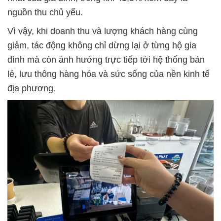
nguồn thu chủ yếu.
Vì vậy, khi doanh thu và lượng khách hàng cùng
giảm, tác động không chỉ dừng lại ở từng hộ gia
đình mà còn ảnh hưởng trực tiếp tới hệ thống bán
lẻ, lưu thông hàng hóa và sức sống của nền kinh tế
địa phương.