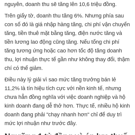
nguyên, doanh thu sẽ tăng lên 10,6 triệu đồng.
Trên giấy tờ, doanh thu tăng 6%. Nhưng phía sau
con số đó là giá nhập hàng tăng, chi phí vận chuyển
tăng, tiền thuê mặt bằng tăng, điện nước tăng và
tiền lương lao động cũng tăng. Nếu tổng chi phí
tăng tương ứng hoặc cao hơn tốc độ tăng doanh
thu, lợi nhuận thực tế gần như không thay đổi, thậm
chí có thể giảm.
Điều này lý giải vì sao mức tăng trưởng bán lẻ
11,2% là tín hiệu tích cực với nền kinh tế, nhưng
chưa hẳn đồng nghĩa với việc doanh nghiệp và hộ
kinh doanh đang dễ thở hơn. Thực tế, nhiều hộ kinh
doanh đang phải "chạy nhanh hơn" chỉ để duy trì
mức lợi nhuận như trước đây.