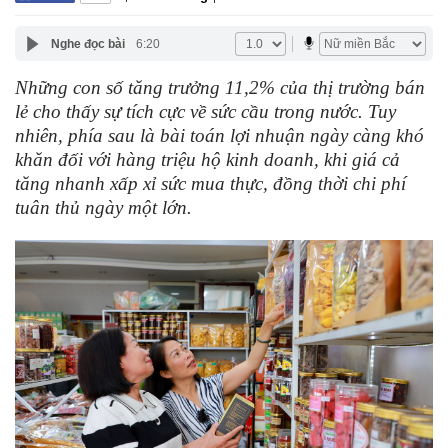
Nghe đọc bài
6:20
Những con số tăng trưởng 11,2% của thị trường bán
lẻ cho thấy sự tích cực về sức cầu trong nước. Tuy
nhiên, phía sau là bài toán lợi nhuận ngày càng khó
khăn đối với hàng triệu hộ kinh doanh, khi giá cả
tăng nhanh xấp xỉ sức mua thực, đồng thời chi phí
tuân thủ ngày một lớn.