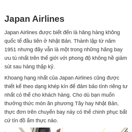
Japan Airlines
Japan Airlines được biết đến là hãng hàng không
quốc tế đầu tiên ở Nhật Bản. Thành lập từ năm
1951 nhưng đây vẫn là một trong những hãng bay
ưu tú nhất trên thế giới với phong độ không hề giảm
sút sau hàng thập kỷ.
Khoang hạng nhất của Japan Airlines cũng được
thiết kế theo dạng khép kín để đảm bảo tính riêng tư
nhất có thể cho khách hàng. Cho dù bạn muốn
thưởng thức món ăn phương Tây hay Nhật Bản,
thực đơn trên chuyến bay này có thể chinh phục bất
cứ tín đồ ẩm thực nào.