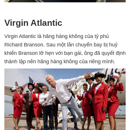
Virgin Atlantic
Virgin Atlantic là hãng hàng không của tỷ phú
Richard Branson. Sau một lần chuyến bay bị huỷ
khiến Branson lỡ hẹn với bạn gái, ông đã quyết định
thành lập nên hãng hàng không của riêng mình.