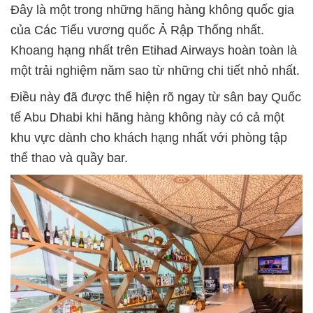
Đây là một trong những hãng hàng không quốc gia
của Các Tiểu vương quốc Ả Rập Thống nhất.
Khoang hạng nhất trên Etihad Airways hoàn toàn là
một trải nghiệm năm sao từ những chi tiết nhỏ nhất.
Điều này đã được thể hiện rõ ngay từ sân bay Quốc
tế Abu Dhabi khi hãng hàng không này có cả một
khu vực dành cho khách hạng nhất với phòng tập
thể thao và quầy bar.