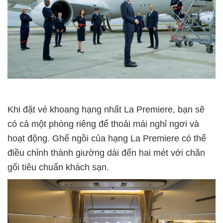
Khi đặt vé khoang hạng nhất La Premiere, bạn sẽ
có cả một phòng riêng để thoải mái nghỉ ngơi và
hoạt động. Ghế ngồi của hạng La Premiere có thể
điều chỉnh thành giường dài đến hai mét với chăn
gối tiêu chuẩn khách sạn.