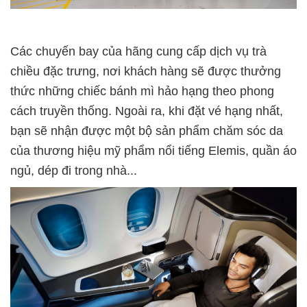
Các chuyến bay của hãng cung cấp dịch vụ trà
chiều đặc trưng, nơi khách hàng sẽ được thưởng
thức những chiếc bánh mì hảo hạng theo phong
cách truyền thống. Ngoài ra, khi đặt vé hạng nhất,
bạn sẽ nhận được một bộ sản phẩm chăm sóc da
của thương hiệu mỹ phẩm nổi tiếng Elemis, quần áo
ngủ, dép đi trong nhà...