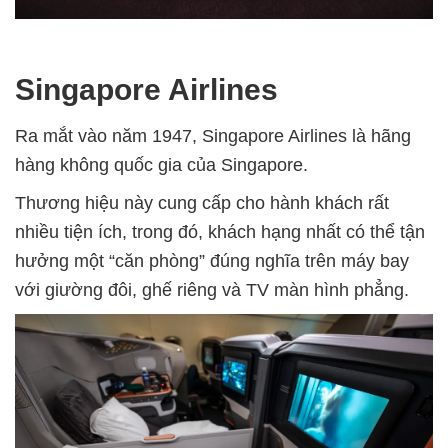
Singapore Airlines
Ra mắt vào năm 1947, Singapore Airlines là hãng
hàng không quốc gia của Singapore.
Thương hiệu này cung cấp cho hành khách rất
nhiều tiện ích, trong đó, khách hạng nhất có thể tận
hưởng một “căn phòng” đúng nghĩa trên máy bay
với giường đôi, ghế riêng và TV màn hình phẳng.