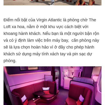
Điểm nổi bật của Virgin Atlantic là phòng chờ The
Loft xa hoa, nằm ở một khu vực cách biệt với
khoang hành khách. Nếu bạn là một người bận rộn
và có ý định làm việc trên máy bay, căn phòng này
sẽ là lựa chọn hoàn hảo vì ở đây cho phép hành
khách sử dụng máy tính xách tay và pin sạc dự
phòng.