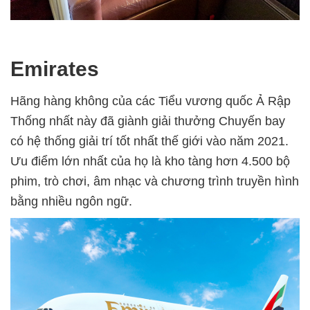
Emirates
Hãng hàng không của các Tiểu vương quốc Ả Rập
Thống nhất này đã giành giải thưởng Chuyến bay
có hệ thống giải trí tốt nhất thế giới vào năm 2021.
Ưu điểm lớn nhất của họ là kho tàng hơn 4.500 bộ
phim, trò chơi, âm nhạc và chương trình truyền hình
bằng nhiều ngôn ngữ.