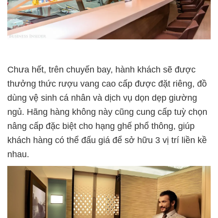
Chưa hết, trên chuyến bay, hành khách sẽ được
thưởng thức rượu vang cao cấp được đặt riêng, đồ
dùng vệ sinh cá nhân và dịch vụ dọn dẹp giường
ngủ. Hãng hàng không này cũng cung cấp tuỳ chọn
nâng cấp đặc biệt cho hạng ghế phổ thông, giúp
khách hàng có thể đấu giá để sở hữu 3 vị trí liền kề
nhau.