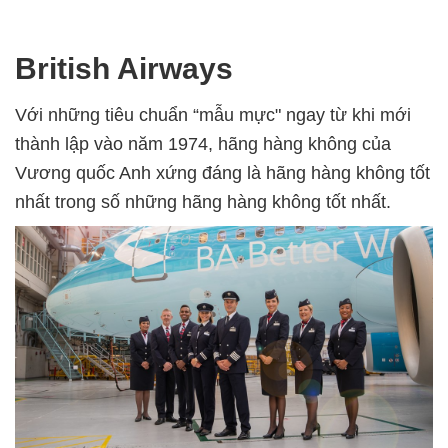
British Airways
Với những tiêu chuẩn “mẫu mực" ngay từ khi mới
thành lập vào năm 1974, hãng hàng không của
Vương quốc Anh xứng đáng là hãng hàng không tốt
nhất trong số những hãng hàng không tốt nhất.