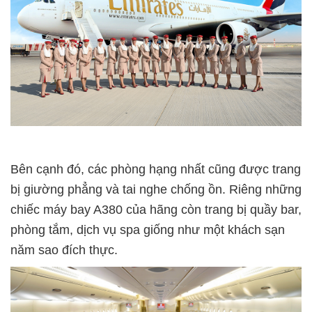
Bên cạnh đó, các phòng hạng nhất cũng được trang
bị giường phẳng và tai nghe chống ồn. Riêng những
chiếc máy bay A380 của hãng còn trang bị quầy bar,
phòng tắm, dịch vụ spa giống như một khách sạn
năm sao đích thực.