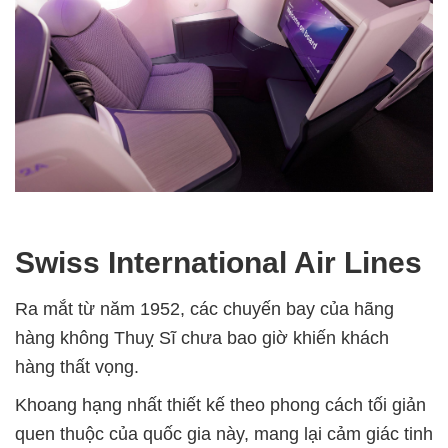
Swiss International Air Lines
Ra mắt từ năm 1952, các chuyến bay của hãng
hàng không Thuỵ Sĩ chưa bao giờ khiến khách
hàng thất vọng.
Khoang hạng nhất thiết kế theo phong cách tối giản
quen thuộc của quốc gia này, mang lại cảm giác tinh