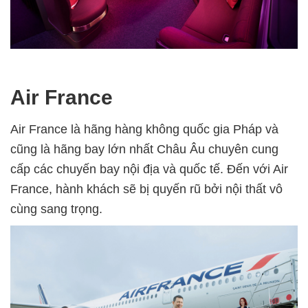
Air France
Air France là hãng hàng không quốc gia Pháp và
cũng là hãng bay lớn nhất Châu Âu chuyên cung
cấp các chuyến bay nội địa và quốc tế. Đến với Air
France, hành khách sẽ bị quyến rũ bởi nội thất vô
cùng sang trọng.