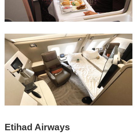
Etihad Airways