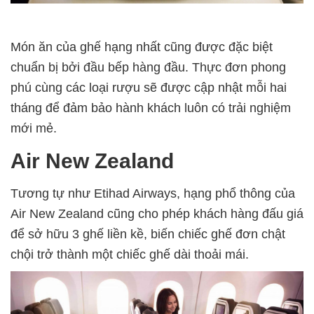
Món ăn của ghế hạng nhất cũng được đặc biệt
chuẩn bị bởi đầu bếp hàng đầu. Thực đơn phong
phú cùng các loại rượu sẽ được cập nhật mỗi hai
tháng để đảm bảo hành khách luôn có trải nghiệm
mới mẻ.
Air New Zealand
Tương tự như Etihad Airways, hạng phổ thông của
Air New Zealand cũng cho phép khách hàng đấu giá
để sở hữu 3 ghế liền kề, biến chiếc ghế đơn chật
chội trở thành một chiếc ghế dài thoải mái.