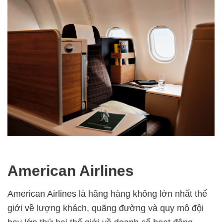
American Airlines
American Airlines là hãng hàng không lớn nhất thế
giới về lượng khách, quãng đường và quy mô đội