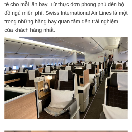
tế cho mỗi lần bay. Từ thực đơn phong phú đến bộ
đồ ngủ miễn phí, Swiss International Air Lines là một
trong những hãng bay quan tâm đến trải nghiệm
của khách hàng nhất.