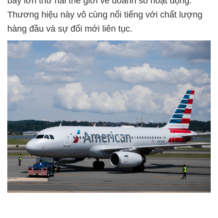
bay lớn thứ hai thế giới về doanh số hoạt động.
Thương hiệu này vô cùng nổi tiếng với chất lượng
hàng đầu và sự đổi mới liên tục.