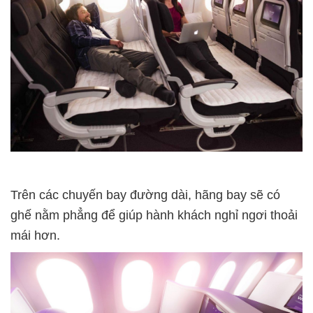
Trên các chuyến bay đường dài, hãng bay sẽ có
ghế nằm phẳng để giúp hành khách nghỉ ngơi thoải
mái hơn.