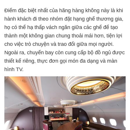
Điểm đặc biệt nhất của hãng hàng không này là khi
hành khách đi theo nhóm đặt hạng ghế thương gia,
họ có thể hạ thấp vách ngăn giữa các ghế để tạo
thành một không gian chung thoải mái hơn, tiện lợi
cho việc trò chuyện và trao đổi giữa mọi người.
Ngoài ra, chuyến bay còn cung cấp bộ đồ ngủ được
thiết kế riêng, thực đơn gọi món đa dạng và màn
hình TV.