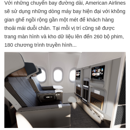
Với những chuyến bay đường dài, American Airlines
sẽ sử dụng những dòng máy bay hiện đại với không
gian ghế ngồi rộng gần một mét để khách hàng
thoải mái duỗi chân. Tại mỗi vị trí cũng sẽ được
trang màn hình và kho dữ liệu lên đến 260 bộ phim,
180 chương trình truyền hình...