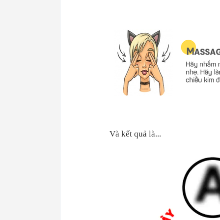
Và kết quả là...