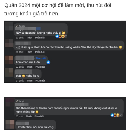
Quân 2024 một cơ hội để làm mới, thu hút đối
tượng khán giả trẻ hơn.