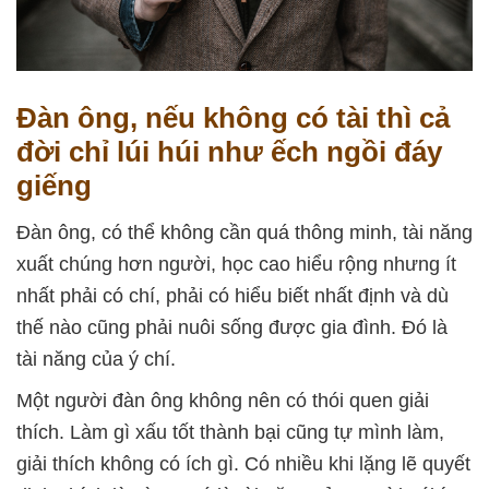
Đàn ông, nếu không có tài thì cả
đời chỉ lúi húi như ếch ngồi đáy
giếng
Đàn ông, có thể không cần quá thông minh, tài năng
xuất chúng hơn người, học cao hiểu rộng nhưng ít
nhất phải có chí, phải có hiểu biết nhất định và dù
thế nào cũng phải nuôi sống được gia đình. Đó là
tài năng của ý chí.
Một người đàn ông không nên có thói quen giải
thích. Làm gì xấu tốt thành bại cũng tự mình làm,
giải thích không có ích gì. Có nhiều khi lặng lẽ quyết