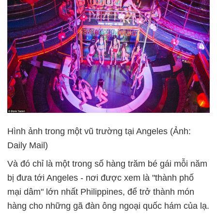
Hình ảnh trong một vũ trường tại Angeles (Ảnh:
Daily Mail)
Và đó chỉ là một trong số hàng trăm bé gái mỗi năm
bị đưa tới Angeles - nơi được xem là "thành phố
mại dâm" lớn nhất Philippines, để trở thành món
hàng cho những gã đàn ông ngoại quốc hám của lạ.