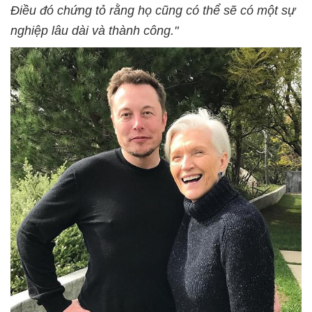
Điều đó chứng tỏ rằng họ cũng có thể sẽ có một sự
nghiệp lâu dài và thành công."