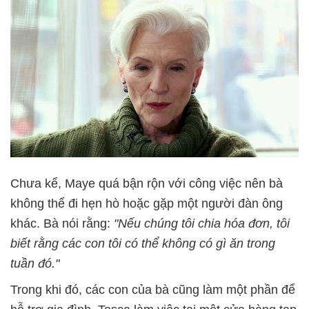
Chưa kể, Maye quá bận rộn với công việc nên bà
không thể đi hẹn hò hoặc gặp một người đàn ông
khác. Bà nói rằng:
"Nếu chúng tôi chia hóa đơn, tôi
biết rằng các con tôi có thể không có gì ăn trong
tuần đó."
Trong khi đó, các con của bà cũng làm một phần để