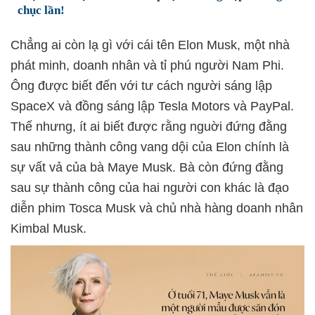
chục lần!
Chẳng ai còn lạ gì với cái tên Elon Musk, một nhà
phát minh, doanh nhân và tỉ phú người Nam Phi.
Ông được biết đến với tư cách người sáng lập
SpaceX và đồng sáng lập Tesla Motors và PayPal.
Thế nhưng, ít ai biết được rằng nguời đứng đằng
sau những thành công vang dội của Elon chính là
sự vất vả của bà Maye Musk. Bà còn đứng đằng
sau sự thành công của hai người con khác là đạo
diễn phim Tosca Musk và chủ nhà hàng doanh nhân
Kimbal Musk.