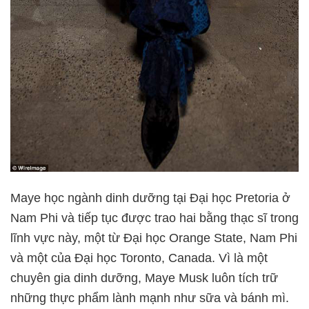
Maye học ngành dinh dưỡng tại Đại học Pretoria ở
Nam Phi và tiếp tục được trao hai bằng thạc sĩ trong
lĩnh vực này, một từ Đại học Orange State, Nam Phi
và một của Đại học Toronto, Canada. Vì là một
chuyên gia dinh dưỡng, Maye Musk luôn tích trữ
những thực phẩm lành mạnh như sữa và bánh mì.