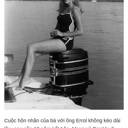
Cuộc hôn nhân của bà với ông Errol không kéo dài