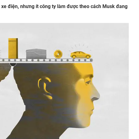
 xe điện, nhưng ít công ty làm được theo cách Musk đang