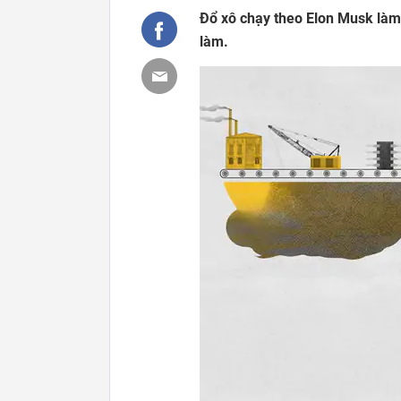
Đổ xô chạy theo Elon Musk làm
làm.