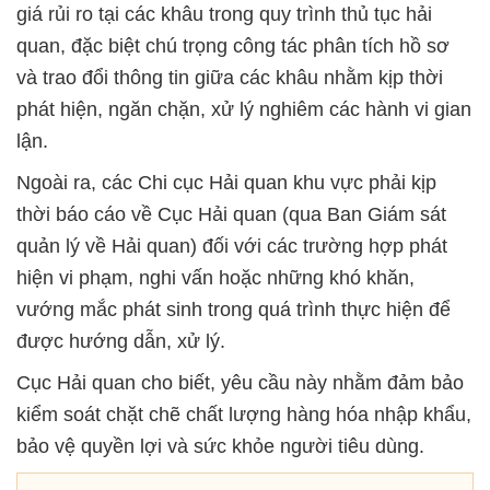
giá rủi ro tại các khâu trong quy trình thủ tục hải
quan, đặc biệt chú trọng công tác phân tích hồ sơ
và trao đổi thông tin giữa các khâu nhằm kịp thời
phát hiện, ngăn chặn, xử lý nghiêm các hành vi gian
lận.
Ngoài ra, các Chi cục Hải quan khu vực phải kịp
thời báo cáo về Cục Hải quan (qua Ban Giám sát
quản lý về Hải quan) đối với các trường hợp phát
hiện vi phạm, nghi vấn hoặc những khó khăn,
vướng mắc phát sinh trong quá trình thực hiện để
được hướng dẫn, xử lý.
Cục Hải quan cho biết, yêu cầu này nhằm đảm bảo
kiểm soát chặt chẽ chất lượng hàng hóa nhập khẩu,
bảo vệ quyền lợi và sức khỏe người tiêu dùng.