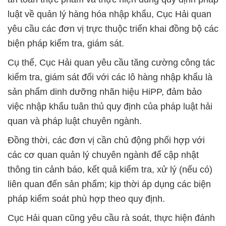
luật về quản lý hàng hóa nhập khẩu, Cục Hải quan
yêu cầu các đơn vị trực thuộc triển khai đồng bộ các
biện pháp kiểm tra, giám sát.
Cụ thể, Cục Hải quan yêu cầu tăng cường công tác
kiểm tra, giám sát đối với các lô hàng nhập khẩu là
sản phẩm dinh dưỡng nhãn hiệu HiPP, đảm bảo
việc nhập khẩu tuân thủ quy định của pháp luật hải
quan và pháp luật chuyên ngành.
Đồng thời, các đơn vị cần chủ động phối hợp với
các cơ quan quản lý chuyên ngành để cập nhật
thông tin cảnh báo, kết quả kiểm tra, xử lý (nếu có)
liên quan đến sản phẩm; kịp thời áp dụng các biện
pháp kiểm soát phù hợp theo quy định.
Cục Hải quan cũng yêu cầu rà soát, thực hiện đánh