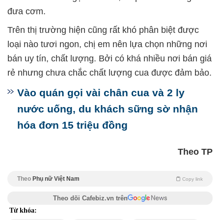
đưa cơm.
Trên thị trường hiện cũng rất khó phân biệt được
loại nào tươi ngon, chị em nên lựa chọn những nơi
bán uy tín, chất lượng. Bởi có khá nhiều nơi bán giá
rẻ nhưng chưa chắc chất lượng cua được đảm bảo.
Vào quán gọi vài chân cua và 2 ly
nước uống, du khách sững sờ nhận
hóa đơn 15 triệu đồng
Theo TP
Theo
Phụ nữ Việt Nam
Copy link
Theo dõi Cafebiz.vn trên
Từ khóa: