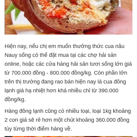
Hiện nay, nếu chị em muốn thưởng thức cua nâu
Nauy sống có thể đặt mua tại các chợ hải sản
online, hoặc các cửa hàng hải sản tươi sống lớn giá
từ 700.000 đồng - 800.000 đồng/kg. Còn phần lớn
trên thị trường đang rao bán hiện nay là cua đông
lạnh giá hạ nhiệt hơn khá nhiều chỉ từ 390.000
đồng/kg.
Hàng đông lạnh cũng có nhiều loại, loại 1kg khoảng
2 con giá sẽ rẻ hơn một chút khoảng 360.000 đồng
tùy từng thời điểm hàng về.