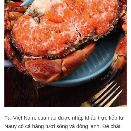
Tại Việt Nam, cua nâu được nhập khẩu trực tiếp từ
Nauy có cả hàng tươi sống và đông lạnh. Để chất