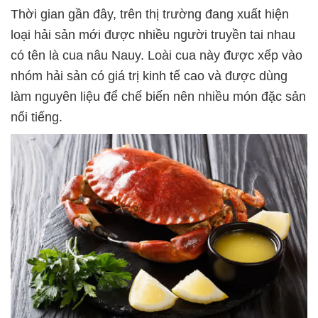
Thời gian gần đây, trên thị trường đang xuất hiện
loại hải sản mới được nhiều người truyền tai nhau
có tên là cua nâu Nauy. Loài cua này được xếp vào
nhóm hải sản có giá trị kinh tế cao và được dùng
làm nguyên liệu để chế biến nên nhiều món đặc sản
nổi tiếng.