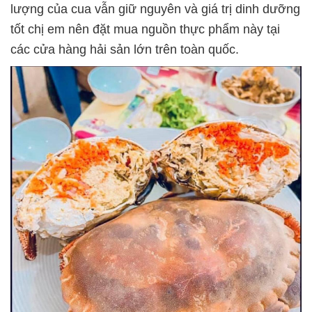
lượng của cua vẫn giữ nguyên và giá trị dinh dưỡng
tốt chị em nên đặt mua nguồn thực phẩm này tại
các cửa hàng hải sản lớn trên toàn quốc.