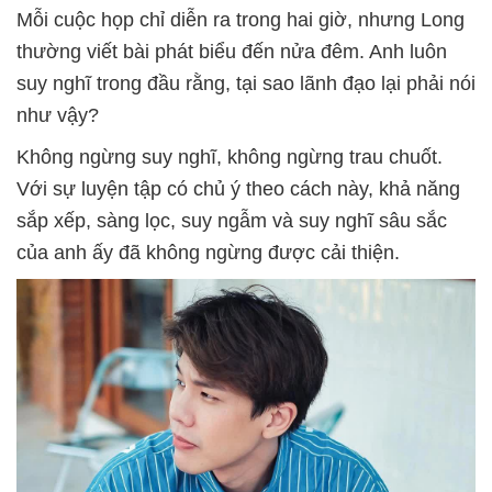
Mỗi cuộc họp chỉ diễn ra trong hai giờ, nhưng Long
thường viết bài phát biểu đến nửa đêm. Anh luôn
suy nghĩ trong đầu rằng, tại sao lãnh đạo lại phải nói
như vậy?
Không ngừng suy nghĩ, không ngừng trau chuốt.
Với sự luyện tập có chủ ý theo cách này, khả năng
sắp xếp, sàng lọc, suy ngẫm và suy nghĩ sâu sắc
của anh ấy đã không ngừng được cải thiện.