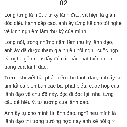
02
Long từng là một thư ký lãnh đạo, và hiện là giám
đốc điều hành cấp cao, anh ấy từng kể cho tôi nghe
về kinh nghiệm làm thư ký của mình.
Long nói, trong những năm làm thư ký lãnh đạo,
anh ấy đã được tham gia nhiều hội nghị, cuộc họp
và nghe gần như đầy đủ các bài phát biểu quan
trọng của lãnh đạo.
Trước khi viết bài phát biểu cho lãnh đạo, anh ấy sẽ
tìm tất cả biên bản các bài phát biểu, cuộc họp của
lãnh đạo về chủ đề này, đọc đi đọc lại, nhai từng
câu để hiểu ý, tư tưởng của lãnh đạo.
Anh ấy tự cho mình là lãnh đạo, nghĩ nếu mình là
lãnh đạo thì trong trường hợp này anh sẽ nói gì?