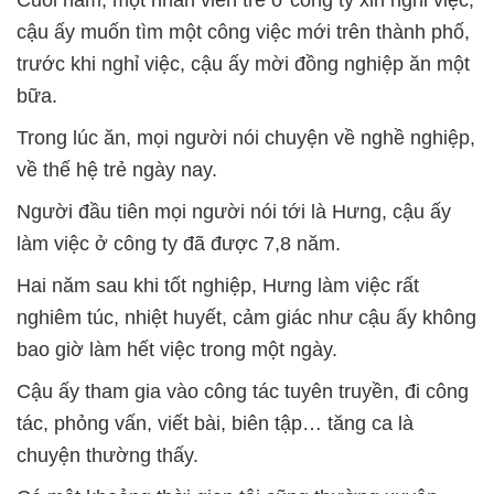
cậu ấy muốn tìm một công việc mới trên thành phố,
trước khi nghỉ việc, cậu ấy mời đồng nghiệp ăn một
bữa.
Trong lúc ăn, mọi người nói chuyện về nghề nghiệp,
về thế hệ trẻ ngày nay.
Người đầu tiên mọi người nói tới là Hưng, cậu ấy
làm việc ở công ty đã được 7,8 năm.
Hai năm sau khi tốt nghiệp, Hưng làm việc rất
nghiêm túc, nhiệt huyết, cảm giác như cậu ấy không
bao giờ làm hết việc trong một ngày.
Cậu ấy tham gia vào công tác tuyên truyền, đi công
tác, phỏng vấn, viết bài, biên tập… tăng ca là
chuyện thường thấy.