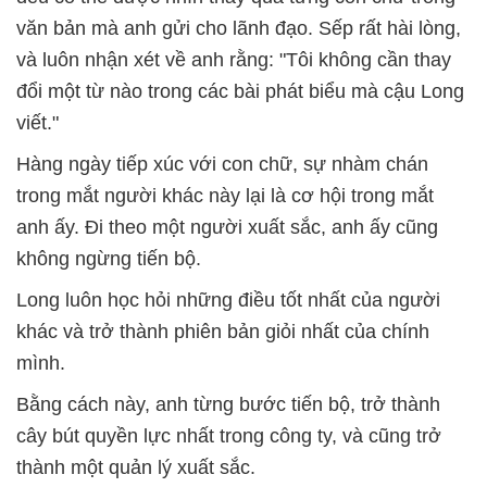
văn bản mà anh gửi cho lãnh đạo. Sếp rất hài lòng,
và luôn nhận xét về anh rằng: "Tôi không cần thay
đổi một từ nào trong các bài phát biểu mà cậu Long
viết."
Hàng ngày tiếp xúc với con chữ, sự nhàm chán
trong mắt người khác này lại là cơ hội trong mắt
anh ấy. Đi theo một người xuất sắc, anh ấy cũng
không ngừng tiến bộ.
Long luôn học hỏi những điều tốt nhất của người
khác và trở thành phiên bản giỏi nhất của chính
mình.
Bằng cách này, anh từng bước tiến bộ, trở thành
cây bút quyền lực nhất trong công ty, và cũng trở
thành một quản lý xuất sắc.