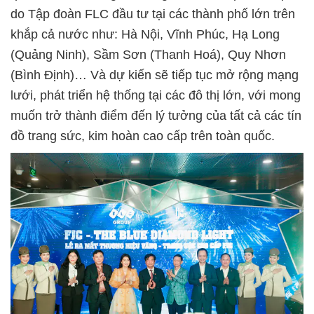
do Tập đoàn FLC đầu tư tại các thành phố lớn trên
khắp cả nước như: Hà Nội, Vĩnh Phúc, Hạ Long
(Quảng Ninh), Sầm Sơn (Thanh Hoá), Quy Nhơn
(Bình Định)… Và dự kiến sẽ tiếp tục mở rộng mạng
lưới, phát triển hệ thống tại các đô thị lớn, với mong
muốn trở thành điểm đến lý tưởng của tất cả các tín
đồ trang sức, kim hoàn cao cấp trên toàn quốc.