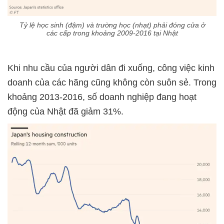
Tỷ lệ học sinh (đậm) và trường học (nhạt) phải đóng cửa ở
các cấp trong khoảng 2009-2016 tại Nhật
Khi nhu cầu của người dân đi xuống, công việc kinh
doanh của các hãng cũng không còn suôn sẻ. Trong
khoảng 2013-2016, số doanh nghiệp đang hoạt
động của Nhật đã giảm 31%.