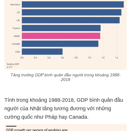
Tăng trưởng GDP bình quân đầu người trong khoảng 1988-
2018
Tính trong khoảng 1988-2018, GDP bình quân đầu
người của Nhật tăng tương đương với những
cường quốc như Pháp hay Canada.