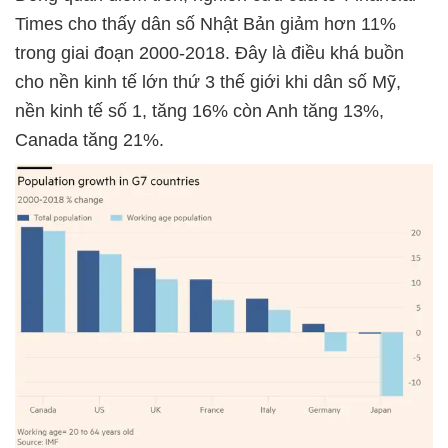
Times cho thấy dân số Nhật Bản giảm hơn 11%
trong giai đoạn 2000-2018. Đây là điều khá buồn
cho nền kinh tế lớn thứ 3 thế giới khi dân số Mỹ,
nền kinh tế số 1, tăng 16% còn Anh tăng 13%,
Canada tăng 21%.