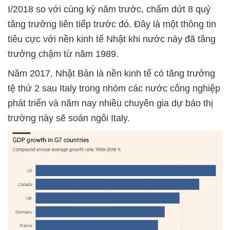
I/2018 so với cùng kỳ năm trước, chấm dứt 8 quý
tăng trưởng liên tiếp trước đó. Đây là một thông tin
tiêu cực với nền kinh tế Nhật khi nước này đã tăng
trưởng chậm từ năm 1989.
Năm 2017, Nhật Bản là nền kinh tế có tăng trưởng
tệ thứ 2 sau Italy trong nhóm các nước công nghiệp
phát triển và năm nay nhiều chuyên gia dự báo thị
trường này sẽ soán ngôi Italy.