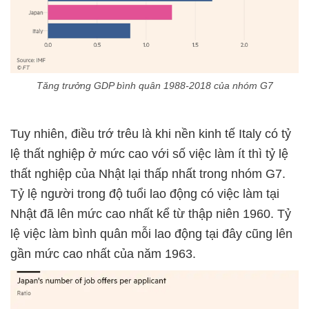
Tăng trưởng GDP bình quân 1988-2018 của nhóm G7
Tuy nhiên, điều trớ trêu là khi nền kinh tế Italy có tỷ
lệ thất nghiệp ở mức cao với số việc làm ít thì tỷ lệ
thất nghiệp của Nhật lại thấp nhất trong nhóm G7.
Tỷ lệ người trong độ tuổi lao động có việc làm tại
Nhật đã lên mức cao nhất kể từ thập niên 1960. Tỷ
lệ việc làm bình quân mỗi lao động tại đây cũng lên
gần mức cao nhất của năm 1963.