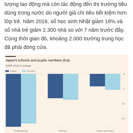
lượng lao động mà còn tác động đến thị trường tiêu
dùng trong nước do người già chi tiêu tiết kiệm hơn
lớp trẻ. Năm 2016, số học sinh Nhật giảm 18% và
số nhà trẻ giảm 2.300 nhà so với 7 năm trước đây.
Cùng thời gian đó, khoảng 2.000 trường trung học
đã phải đóng cửa.