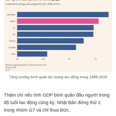
Tăng trưởng bình quân lực lượng lao động trong 1988-2018
Thậm chí nếu tính GDP bình quân đầu người trong
độ tuổi lao động cùng kỳ, Nhật Bản đứng thứ 2
trong nhóm G7 và chỉ thua Đức.