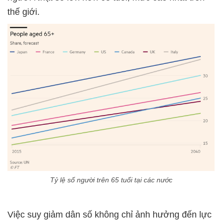
thế giới.
Tỷ lệ số người trên 65 tuổi tại các nước
Việc suy giảm dân số không chỉ ảnh hưởng đến lực