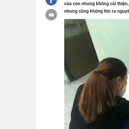
của con nhưng không cải thiện,
nhưng cũng không tìm ra nguy