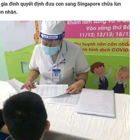
 gia đình quyết định đưa con sang Singapore chữa lùn
ên nhân.