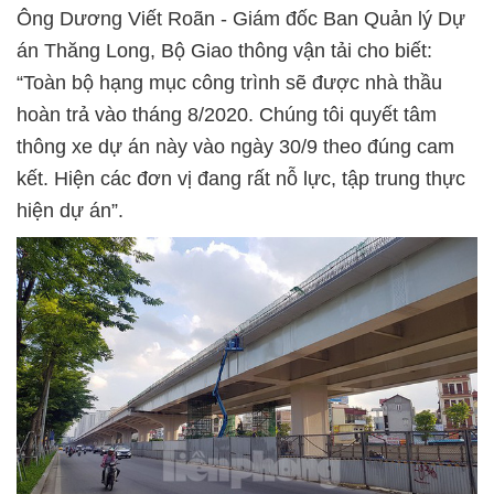
Ông Dương Viết Roãn - Giám đốc Ban Quản lý Dự
án Thăng Long, Bộ Giao thông vận tải cho biết:
“Toàn bộ hạng mục công trình sẽ được nhà thầu
hoàn trả vào tháng 8/2020. Chúng tôi quyết tâm
thông xe dự án này vào ngày 30/9 theo đúng cam
kết. Hiện các đơn vị đang rất nỗ lực, tập trung thực
hiện dự án”.