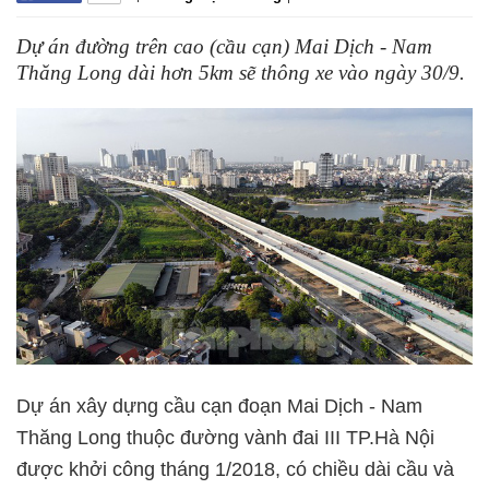
Dự án đường trên cao (cầu cạn) Mai Dịch - Nam
Thăng Long dài hơn 5km sẽ thông xe vào ngày 30/9.
Dự án xây dựng cầu cạn đoạn Mai Dịch - Nam
Thăng Long thuộc đường vành đai III TP.Hà Nội
được khởi công tháng 1/2018, có chiều dài cầu và