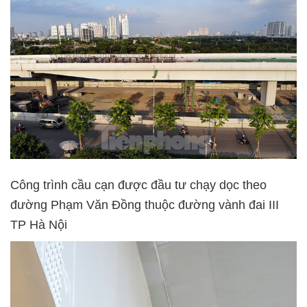
Công trình cầu cạn được đầu tư chạy dọc theo
đường Phạm Văn Đồng thuộc đường vành đai III
TP Hà Nội