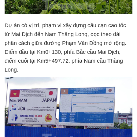
Dự án có vị trí, phạm vi xây dựng cầu cạn cao tốc
từ Mai Dịch đến Nam Thăng Long, dọc theo dải
phân cách giữa đường Phạm Văn Đồng mở rộng.
Điểm đầu tại Km0+130, phía Bắc cầu Mai Dịch;
điểm cuối tại Km5+497,72, phía Nam cầu Thăng
Long.