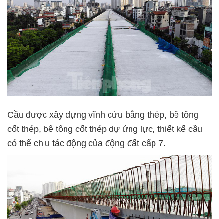
Cầu được xây dựng vĩnh cửu bằng thép, bê tông
cốt thép, bê tông cốt thép dự ứng lực, thiết kế cầu
có thể chịu tác động của động đất cấp 7.