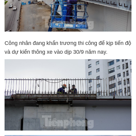
Công nhân đang khẩn trương thi công để kịp tiến độ
và dự kiến thông xe vào dịp 30/9 năm nay.