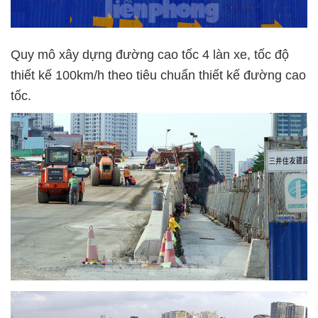
Quy mô xây dựng đường cao tốc 4 làn xe, tốc độ
thiết kế 100km/h theo tiêu chuẩn thiết kế đường cao
tốc.