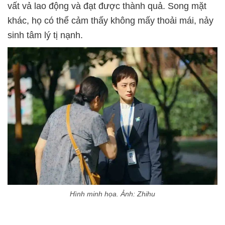
vất vả lao động và đạt được thành quả. Song mặt
khác, họ có thể cảm thấy không mấy thoải mái, nảy
sinh tâm lý tị nạnh.
Hình minh họa. Ảnh: Zhihu