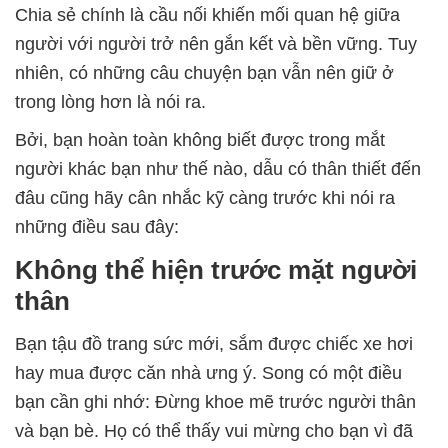
Chia sẻ chính là cầu nối khiến mối quan hệ giữa
người với người trở nên gắn kết và bền vững. Tuy
nhiên, có những câu chuyện bạn vẫn nên giữ ở
trong lòng hơn là nói ra.
Bởi, bạn hoàn toàn không biết được trong mắt
người khác bạn như thế nào, dẫu có thân thiết đến
đâu cũng hãy cân nhắc kỹ càng trước khi nói ra
những điều sau đây:
Không thể hiện trước mặt người
thân
Bạn tậu đồ trang sức mới, sắm được chiếc xe hơi
hay mua được căn nhà ưng ý. Song có một điều
bạn cần ghi nhớ: Đừng khoe mẽ trước người thân
và bạn bè. Họ có thể thấy vui mừng cho bạn vì đã