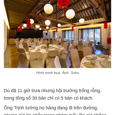
Hình minh họa. Ảnh: Sohu
Dù đã 11 giờ trưa nhưng hội trường trống rỗng,
trong tổng số 30 bàn chỉ có 5 bàn có khách.
Ông Trịnh tưởng họ hàng đang đi trên đường,