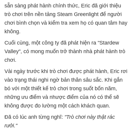
sẵn sàng phát hành chính thức, Eric đã giới thiệu
trò chơi trên nền tảng Steam Greenlight để người
chơi bình chọn và kiểm tra xem họ có quan tâm hay
không.
Cuối cùng, một công ty đã phát hiện ra "Stardew
Valley", có mong muốn trở thành nhà phát hành trò
chơi.
Vài ngày trước khi trò chơi được phát hành, Eric rơi
vào trạng thái nghi ngờ bản thân sâu sắc. Khi gắn
bó với một thiết kế trò chơi trong suốt bốn năm,
những ưu điểm và nhược điểm của nó có thể sẽ
không được đo lường một cách khách quan.
Đã có lúc anh từng nghĩ:
"Trò chơi này thật rác
rưởi."