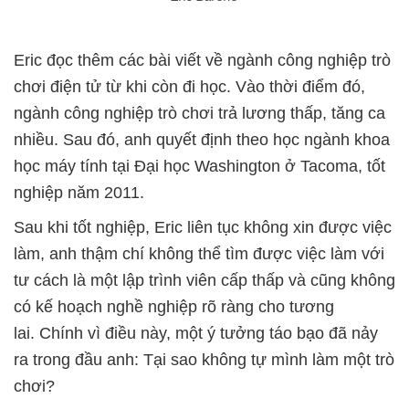
Eric đọc thêm các bài viết về ngành công nghiệp trò
chơi điện tử từ khi còn đi học. Vào thời điểm đó,
ngành công nghiệp trò chơi trả lương thấp, tăng ca
nhiều. Sau đó, anh quyết định theo học ngành khoa
học máy tính tại Đại học Washington ở Tacoma, tốt
nghiệp năm 2011.
Sau khi tốt nghiệp, Eric liên tục không xin được việc
làm, anh thậm chí không thể tìm được việc làm với
tư cách là một lập trình viên cấp thấp và cũng không
có kế hoạch nghề nghiệp rõ ràng cho tương
lai.
Chính vì điều này, một ý tưởng táo bạo đã nảy
ra trong đầu anh: Tại sao không tự mình làm một trò
chơi?