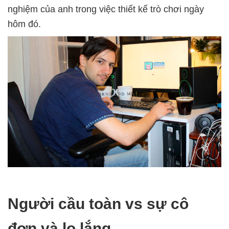
nghiệm của anh trong việc thiết kế trò chơi ngày
hôm đó.
Người cầu toàn vs sự cô
đơn và lo lắng