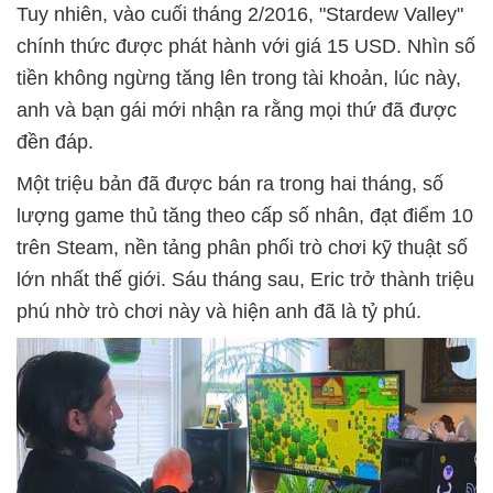
Tuy nhiên, vào cuối tháng 2/2016, "Stardew Valley"
chính thức được phát hành với giá 15 USD. Nhìn số
tiền không ngừng tăng lên trong tài khoản, lúc này,
anh và bạn gái mới nhận ra rằng mọi thứ đã được
đền đáp.
Một triệu bản đã được bán ra trong hai tháng, số
lượng game thủ tăng theo cấp số nhân, đạt điểm 10
trên Steam, nền tảng phân phối trò chơi kỹ thuật số
lớn nhất thế giới.
Sáu tháng sau, Eric trở thành triệu
phú nhờ trò chơi này và hiện anh đã là tỷ phú.