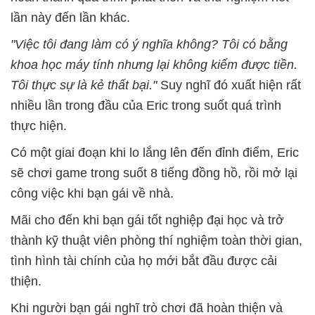
lần này đến lần khác.
"Việc tôi đang làm có ý nghĩa không? Tôi có bằng
khoa học máy tính nhưng lại không kiếm được tiền.
Tôi thực sự là kẻ thất bại."
Suy nghĩ đó xuất hiện rất
nhiều lần trong đầu của Eric trong suốt quá trình
thực hiện.
Có một giai đoạn khi lo lắng lên đến đỉnh điểm, Eric
sẽ chơi game trong suốt 8 tiếng đồng hồ, rồi mở lại
công việc khi bạn gái về nhà.
Mãi cho đến khi bạn gái tốt nghiệp đại học và trở
thành kỹ thuật viên phòng thí nghiệm toàn thời gian,
tình hình tài chính của họ mới bắt đầu được cải
thiện.
Khi người bạn gái nghĩ trò chơi đã hoàn thiện và