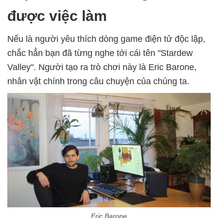
được việc làm
Nếu là người yêu thích dòng game điện tử độc lập,
chắc hẳn bạn đã từng nghe tới cái tên "Stardew
Valley". Người tạo ra trò chơi này là Eric Barone,
nhân vật chính trong câu chuyện của chúng ta.
Eric Barone