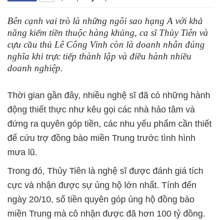
Bên cạnh vai trò là những ngôi sao hạng A với khả
năng kiếm tiền thuộc hàng khủng, ca sĩ Thủy Tiên và
cựu cầu thủ Lê Công Vinh còn là doanh nhân đúng
nghĩa khi trực tiếp thành lập và điều hành nhiều
doanh nghiệp.
Thời gian gần đây, nhiều nghệ sĩ đã có những hành
động thiết thực như kêu gọi các nhà hảo tâm và
đứng ra quyên góp tiền, các nhu yếu phẩm cần thiết
để cứu trợ đồng bào miền Trung trước tình hình
mưa lũ.
Trong đó, Thủy Tiên là nghệ sĩ được đánh giá tích
cực và nhận được sự ủng hộ lớn nhất. Tính đến
ngày 20/10, số tiền quyên góp ủng hộ đồng bào
miền Trung mà cô nhận được đã hơn 100 tỷ đồng.