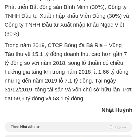
Phát triển Bất động sản Bình Minh (30%), Công ty
TNHH Đầu tư Xuất nhập khẩu Viễn Đông (30%) và
Công ty TNHH Đầu tư Xuất nhập khẩu Ngọc Việt
(30%).
Trong năm 2019, CTCP Bóng đá Bà Rịa – Vũng
Tàu thu về 15,1 tỷ đồng doanh thu, cao hơn gần 7
tỷ đồng so với năm 2018, song lỗ thuần có chiều
hướng gia tăng khi trong năm 2018 là 1,66 tỷ đồng
nhưng đến năm 2019 lỗ 7,1 tỷ đồng. Tại ngày
31/12/2019, tổng tài sản và vốn chủ sở hữu lần lượt
đạt 59,6 tỷ đồng và 53,1 tỷ đồng.
Nhật Huỳnh
Theo
Nhà đầu tư
Copy link