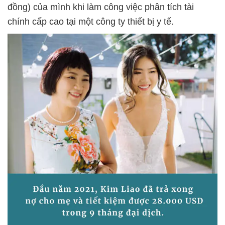
đồng) của mình khi làm công việc phân tích tài
chính cấp cao tại một công ty thiết bị y tế.