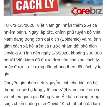
Từ 6/3-1/5/2020, Việt Nam ghi nhận thêm 254 ca
nhiễm bệnh. Ngay lập tức, chính phủ tuyên bố Việt
Nam đang trong cơn đại dịch (Epidemic) và ra lệnh
giãn cách xã hội trên cả nước nhằm đối phó dịch
Covid-19. Tính đến ngày 1/5/2020, khoảng 200.000
người Việt Nam đã được đưa vào các khu cách ly
hoặc được lực lượng dân phòng theo dõi cách ly tại
gia.
Chuyên gia phân tích Nguyễn Linh cho biết dù hệ
thống cơ sở hạ tầng y tế của Việt Nam còn kém so
với nhiều quốc gia Đông Nam Á khác nhưng trong
cuộc chiến chống dịch Covid-19, chính phủ đã làm