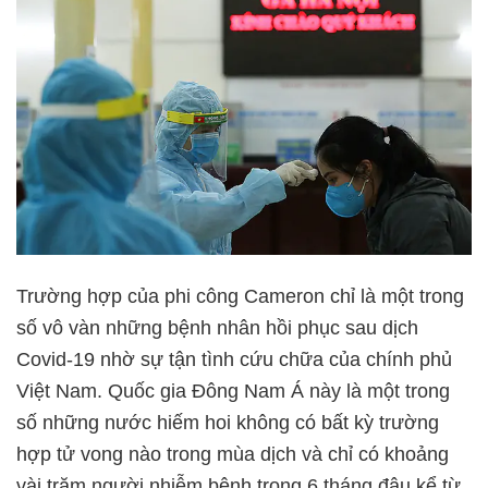
Trường hợp của phi công Cameron chỉ là một trong
số vô vàn những bệnh nhân hồi phục sau dịch
Covid-19 nhờ sự tận tình cứu chữa của chính phủ
Việt Nam. Quốc gia Đông Nam Á này là một trong
số những nước hiếm hoi không có bất kỳ trường
hợp tử vong nào trong mùa dịch và chỉ có khoảng
vài trăm người nhiễm bệnh trong 6 tháng đâu kể từ