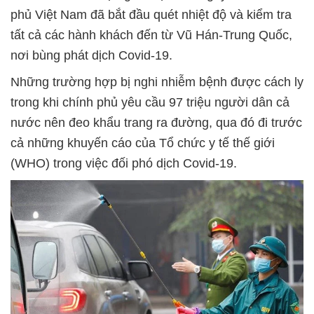
phủ Việt Nam đã bắt đầu quét nhiệt độ và kiểm tra
tất cả các hành khách đến từ Vũ Hán-Trung Quốc,
nơi bùng phát dịch Covid-19.
Những trường hợp bị nghi nhiễm bệnh được cách ly
trong khi chính phủ yêu cầu 97 triệu người dân cả
nước nên đeo khẩu trang ra đường, qua đó đi trước
cả những khuyến cáo của Tổ chức y tế thế giới
(WHO) trong việc đối phó dịch Covid-19.