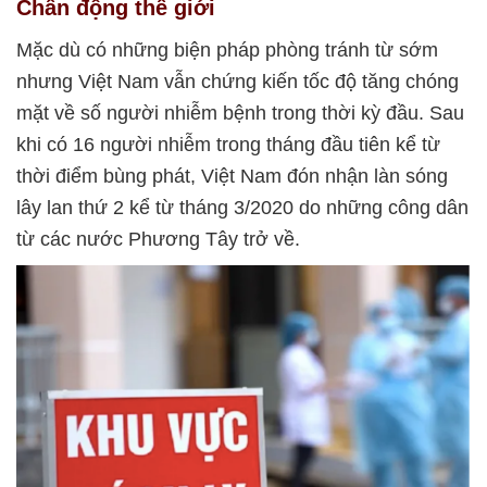
Chấn động thế giới
Mặc dù có những biện pháp phòng tránh từ sớm
nhưng Việt Nam vẫn chứng kiến tốc độ tăng chóng
mặt về số người nhiễm bệnh trong thời kỳ đầu. Sau
khi có 16 người nhiễm trong tháng đầu tiên kể từ
thời điểm bùng phát, Việt Nam đón nhận làn sóng
lây lan thứ 2 kể từ tháng 3/2020 do những công dân
từ các nước Phương Tây trở về.