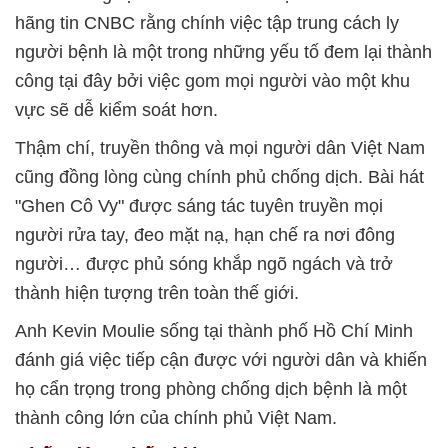
hãng tin CNBC rằng chính việc tập trung cách ly
người bệnh là một trong những yếu tố đem lại thành
công tại đây bởi việc gom mọi người vào một khu
vực sẽ dễ kiểm soát hơn.
Thậm chí, truyền thông và mọi người dân Việt Nam
cũng đồng lòng cùng chính phủ chống dịch. Bài hát
"Ghen Cô Vy" được sáng tác tuyên truyền mọi
người rửa tay, đeo mặt nạ, hạn chế ra nơi đông
người… được phủ sóng khắp ngõ ngách và trở
thành hiện tượng trên toàn thế giới.
Anh Kevin Moulie sống tại thành phố Hồ Chí Minh
đánh giá việc tiếp cận được với người dân và khiến
họ cẩn trọng trong phòng chống dịch bệnh là một
thành công lớn của chính phủ Việt Nam.