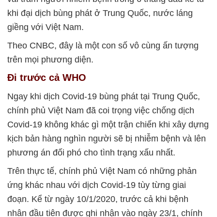
khi đại dịch bùng phát ở Trung Quốc, nước láng
giềng với Việt Nam.
Theo CNBC, đây là một con số vô cùng ấn tượng
trên mọi phương diện.
Đi trước cả WHO
Ngay khi dịch Covid-19 bùng phát tại Trung Quốc,
chính phủ Việt Nam đã coi trọng việc chống dịch
Covid-19 không khác gì một trận chiến khi xây dựng
kịch bản hàng nghìn người sẽ bị nhiễm bệnh và lên
phương án đối phó cho tình trạng xấu nhất.
Trên thực tế, chính phủ Việt Nam có những phản
ứng khác nhau với dịch Covid-19 tùy từng giai
đoạn. Kể từ ngày 10/1/2020, trước cả khi bệnh
nhân đầu tiên được ghi nhận vào ngày 23/1, chính