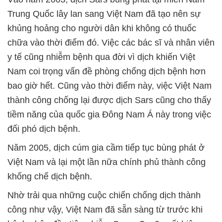
Trung Quốc lây lan sang Việt Nam đã tạo nên sự
khủng hoảng cho người dân khi không có thuốc
chữa vào thời điểm đó. Việc các bác sĩ và nhân viên
y tế cũng nhiễm bệnh qua đời vì dịch khiến Việt
Nam coi trọng vấn đề phòng chống dịch bệnh hơn
bao giờ hết. Cũng vào thời điểm này, việc Việt Nam
thành công chống lại được dịch Sars cũng cho thấy
tiềm năng của quốc gia Đông Nam Á này trong việc
đối phó dịch bệnh.
Năm 2005, dịch cúm gia cầm tiếp tục bùng phát ở
Việt Nam và lại một lần nữa chính phủ thành công
khống chế dịch bệnh.
Nhờ trải qua những cuộc chiến chống dịch thành
công như vậy, Việt Nam đã sẵn sàng từ trước khi