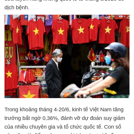
dịch bệnh.
Trong khoảng tháng 4-20/6, kinh tế Việt Nam tăng
trưởng bất ngờ 0,36%, đánh vỡ dự đoán suy giảm
của nhiều chuyên gia và tổ chức quốc tế. Con số