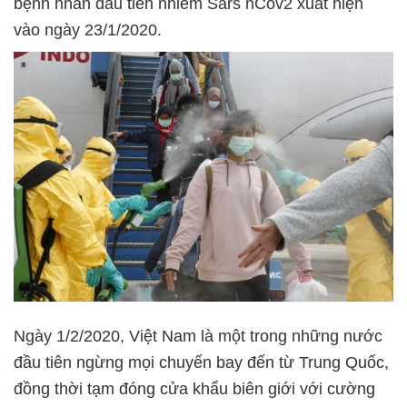
bệnh nhân đầu tiên nhiễm Sars nCov2 xuất hiện
vào ngày 23/1/2020.
Ngày 1/2/2020, Việt Nam là một trong những nước
đầu tiên ngừng mọi chuyến bay đến từ Trung Quốc,
đồng thời tạm đóng cửa khẩu biên giới với cường